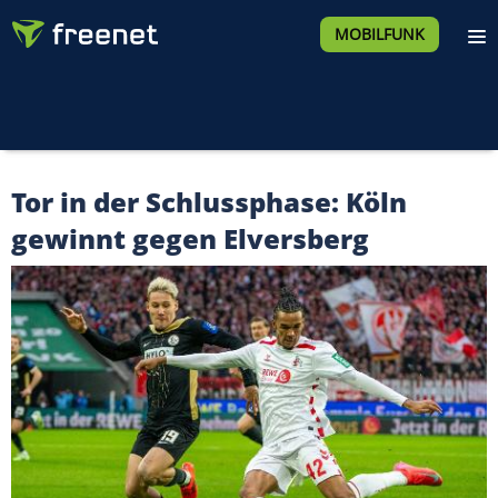
MOBILFUNK
Tor in der Schlussphase: Köln
gewinnt gegen Elversberg