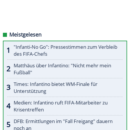
Meistgelesen
"Infanti-No Go": Pressestimmen zum Verbleib
des FIFA-Chefs
Matthäus über Infantino: "Nicht mehr mein
Fußball"
Times: Infantino bietet WM-Finale für
Unterstützung
Medien: Infantino ruft FIFA-Mitarbeiter zu
Krisentreffen
DFB: Ermittlungen im "Fall Freigang" dauern
noch an