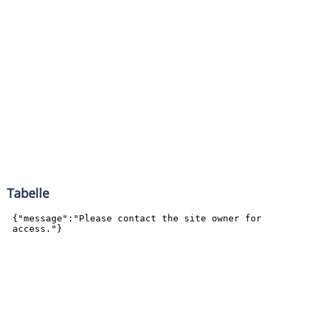
Tabelle