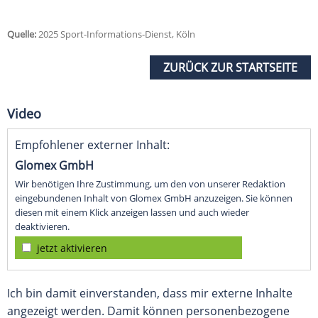
Quelle:
2025 Sport-Informations-Dienst, Köln
ZURÜCK ZUR STARTSEITE
Video
Empfohlener externer Inhalt:
Glomex GmbH
Wir benötigen Ihre Zustimmung, um den von unserer Redaktion
eingebundenen Inhalt von Glomex GmbH anzuzeigen. Sie können
diesen mit einem Klick anzeigen lassen und auch wieder
deaktivieren.
jetzt aktivieren
Ich bin damit einverstanden, dass mir externe Inhalte
angezeigt werden. Damit können personenbezogene