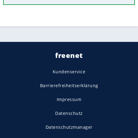
freenet
Kundenservice
Barrierefreiheitserklärung
Impressum
Datenschutz
Datenschutzmanager