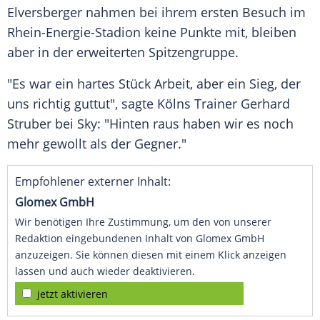
Elversberger nahmen bei ihrem ersten Besuch im
Rhein-Energie-Stadion keine Punkte mit, bleiben
aber in der erweiterten
Spitzengruppe
.
"Es war ein hartes Stück Arbeit, aber ein
Sieg
, der
uns richtig guttut", sagte
Kölns
Trainer
Gerhard
Struber
bei Sky: "Hinten raus haben wir es noch
mehr gewollt als der Gegner."
Empfohlener externer Inhalt:
Glomex GmbH
Wir benötigen Ihre Zustimmung, um den von unserer
Redaktion eingebundenen Inhalt von Glomex GmbH
anzuzeigen. Sie können diesen mit einem Klick anzeigen
lassen und auch wieder deaktivieren.
jetzt aktivieren