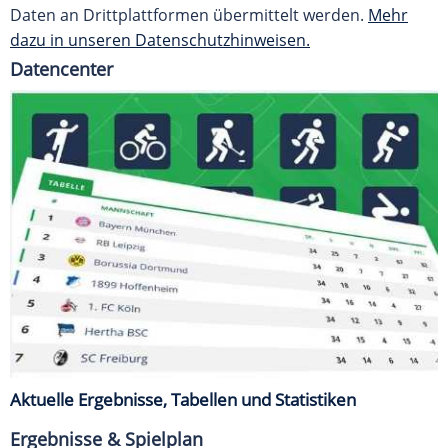
Daten an Drittplattformen übermittelt werden.
Mehr
dazu in unseren Datenschutzhinweisen.
Datencenter
Aktuelle Ergebnisse, Tabellen und Statistiken
Ergebnisse & Spielplan