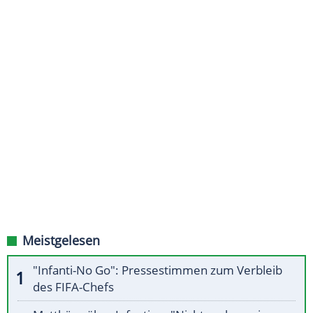
Meistgelesen
"Infanti-No Go": Pressestimmen zum Verbleib
des FIFA-Chefs