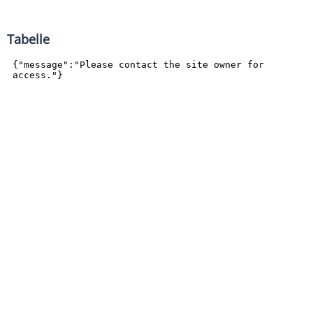
Tabelle