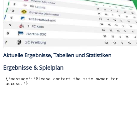
Aktuelle Ergebnisse, Tabellen und Statistiken
Ergebnisse & Spielplan