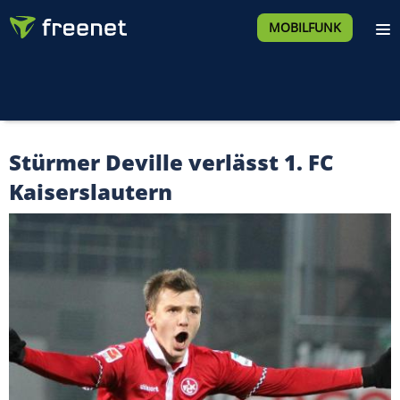
MOBILFUNK
Stürmer Deville verlässt 1. FC
Kaiserslautern