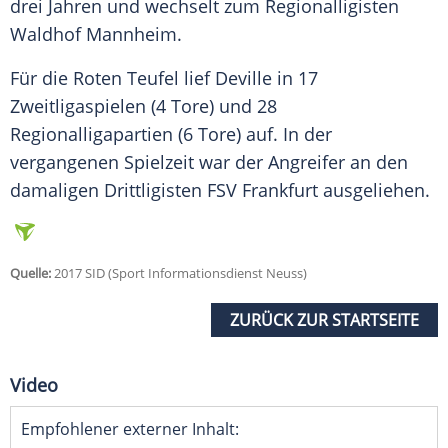
drei Jahren und wechselt zum Regionalligisten
Waldhof Mannheim.
Für die Roten Teufel lief
Deville
in 17
Zweitligaspielen (4 Tore) und 28
Regionalligapartien (6 Tore) auf. In der
vergangenen Spielzeit war der Angreifer an den
damaligen Drittligisten FSV Frankfurt ausgeliehen.
Quelle:
2017 SID (Sport Informationsdienst Neuss)
ZURÜCK ZUR STARTSEITE
Video
Empfohlener externer Inhalt: