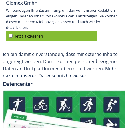
Glomex GmbH
Wir benötigen Ihre Zustimmung, um den von unserer Redaktion
eingebundenen Inhalt von Glomex GmbH anzuzeigen. Sie können
diesen mit einem Klick anzeigen lassen und auch wieder
deaktivieren.
jetzt aktivieren
Ich bin damit einverstanden, dass mir externe Inhalte
angezeigt werden. Damit können personenbezogene
Daten an Drittplattformen übermittelt werden.
Mehr
dazu in unseren Datenschutzhinweisen.
Datencenter