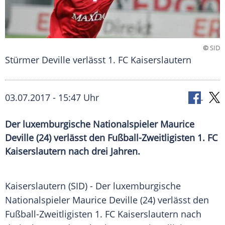
©
SID
Stürmer Deville verlässt 1. FC Kaiserslautern
03.07.2017 - 15:47 Uhr
Der luxemburgische Nationalspieler Maurice
Deville (24) verlässt den Fußball-Zweitligisten 1. FC
Kaiserslautern nach drei Jahren.
Kaiserslautern
(SID) - Der luxemburgische
Nationalspieler
Maurice Deville
(24) verlässt den
Fußball-Zweitligisten 1. FC
Kaiserslautern
nach