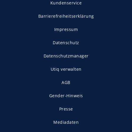
Kundenservice
Barrierefreiheitserklärung
Impressum
Datenschutz
Datenschutzmanager
Utiq verwalten
AGB
Gender-Hinweis
Presse
Mediadaten