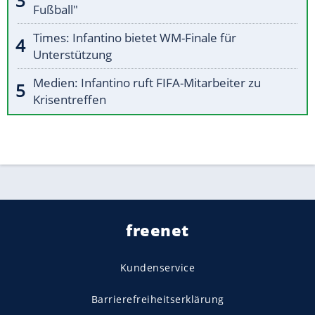
Fußball"
Times: Infantino bietet WM-Finale für
Unterstützung
Medien: Infantino ruft FIFA-Mitarbeiter zu
Krisentreffen
freenet
Kundenservice
Barrierefreiheitserklärung