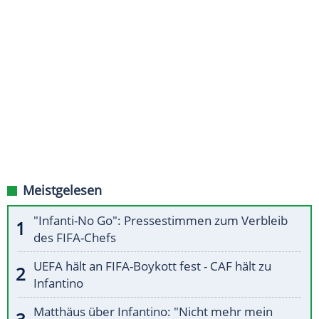
Meistgelesen
"Infanti-No Go": Pressestimmen zum Verbleib
des FIFA-Chefs
UEFA hält an FIFA-Boykott fest - CAF hält zu
Infantino
Matthäus über Infantino: "Nicht mehr mein