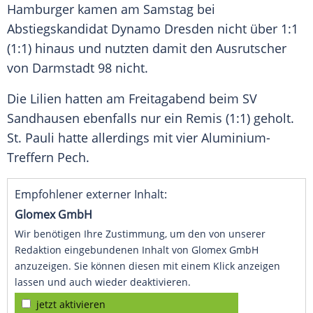
Hamburger kamen am Samstag bei
Abstiegskandidat Dynamo Dresden nicht über 1:1
(1:1) hinaus und nutzten damit den Ausrutscher
von Darmstadt 98 nicht.
Die Lilien hatten am Freitagabend beim SV
Sandhausen ebenfalls nur ein Remis (1:1) geholt.
St. Pauli hatte allerdings mit vier Aluminium-
Treffern Pech.
Empfohlener externer Inhalt:
Glomex GmbH
Wir benötigen Ihre Zustimmung, um den von unserer
Redaktion eingebundenen Inhalt von Glomex GmbH
anzuzeigen. Sie können diesen mit einem Klick anzeigen
lassen und auch wieder deaktivieren.
jetzt aktivieren