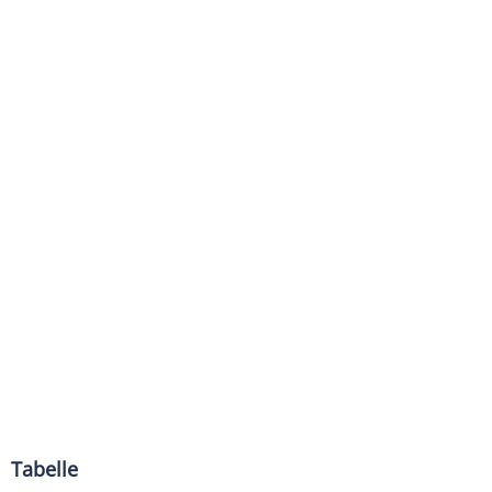
Tabelle