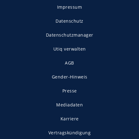
Impressum
Datenschutz
Datenschutzmanager
Utiq verwalten
AGB
Gender-Hinweis
Presse
Mediadaten
Karriere
Vertragskündigung