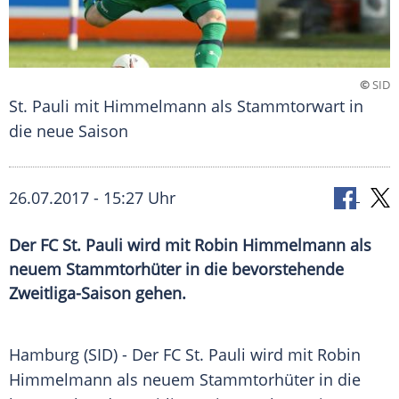
©
SID
St. Pauli mit Himmelmann als Stammtorwart in
die neue Saison
26.07.2017 - 15:27 Uhr
Der FC St. Pauli wird mit Robin Himmelmann als
neuem Stammtorhüter in die bevorstehende
Zweitliga-Saison gehen.
Hamburg
(SID) - Der FC
St. Pauli
wird mit
Robin
Himmelmann
als neuem Stammtorhüter in die