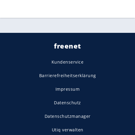
freenet
Kundenservice
Barrierefreiheitserklärung
Impressum
Datenschutz
Datenschutzmanager
Utiq verwalten