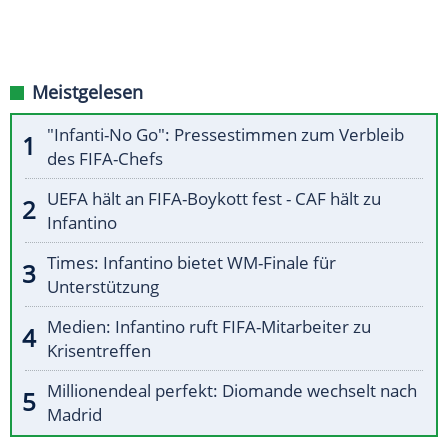
Meistgelesen
"Infanti-No Go": Pressestimmen zum Verbleib
des FIFA-Chefs
UEFA hält an FIFA-Boykott fest - CAF hält zu
Infantino
Times: Infantino bietet WM-Finale für
Unterstützung
Medien: Infantino ruft FIFA-Mitarbeiter zu
Krisentreffen
Millionendeal perfekt: Diomande wechselt nach
Madrid