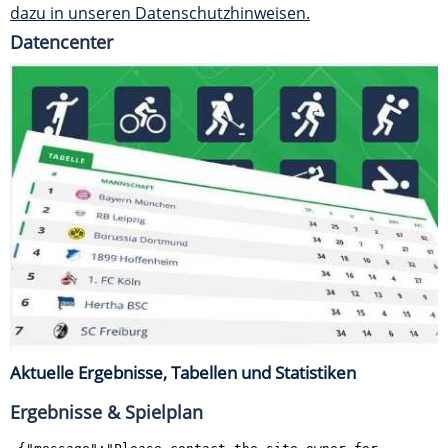
dazu in unseren Datenschutzhinweisen.
Datencenter
Aktuelle Ergebnisse, Tabellen und Statistiken
Ergebnisse & Spielplan