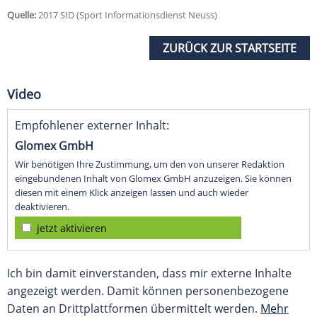
Quelle:
2017 SID (Sport Informationsdienst Neuss)
ZURÜCK ZUR STARTSEITE
Video
Empfohlener externer Inhalt:
Glomex GmbH
Wir benötigen Ihre Zustimmung, um den von unserer Redaktion
eingebundenen Inhalt von Glomex GmbH anzuzeigen. Sie können
diesen mit einem Klick anzeigen lassen und auch wieder
deaktivieren.
jetzt aktivieren
Ich bin damit einverstanden, dass mir externe Inhalte
angezeigt werden. Damit können personenbezogene
Daten an Drittplattformen übermittelt werden.
Mehr