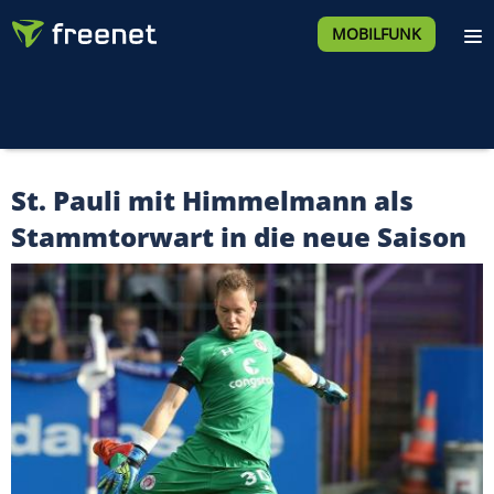
MOBILFUNK
St. Pauli mit Himmelmann als
Stammtorwart in die neue Saison