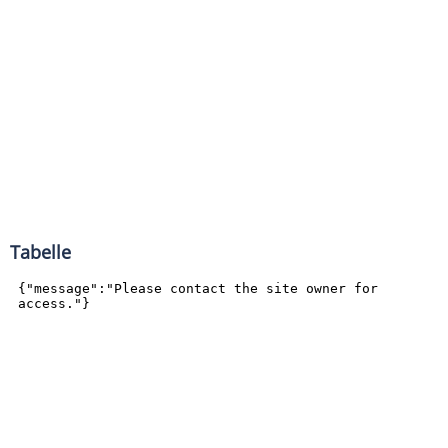
Tabelle