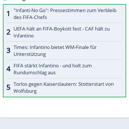
"Infanti-No Go": Pressestimmen zum Verbleib
des FIFA-Chefs
UEFA hält an FIFA-Boykott fest - CAF hält zu
Infantino
Times: Infantino bietet WM-Finale für
Unterstützung
FIFA stärkt Infantino - und holt zum
Rundumschlag aus
Torlos gegen Kaiserslautern: Stotterstart von
Wolfsburg