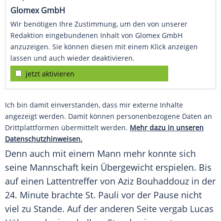
Glomex GmbH
Wir benötigen Ihre Zustimmung, um den von unserer
Redaktion eingebundenen Inhalt von Glomex GmbH
anzuzeigen. Sie können diesen mit einem Klick anzeigen
lassen und auch wieder deaktivieren.
jetzt aktivieren
Ich bin damit einverstanden, dass mir externe Inhalte
angezeigt werden. Damit können personenbezogene Daten an
Drittplattformen übermittelt werden.
Mehr dazu in unseren
Datenschutzhinweisen.
Denn auch mit einem Mann mehr konnte sich
seine Mannschaft kein Übergewicht erspielen. Bis
auf einen Lattentreffer von
Aziz Bouhaddouz
in der
24. Minute brachte
St. Pauli
vor der Pause nicht
viel zu Stande. Auf der anderen Seite vergab Lucas