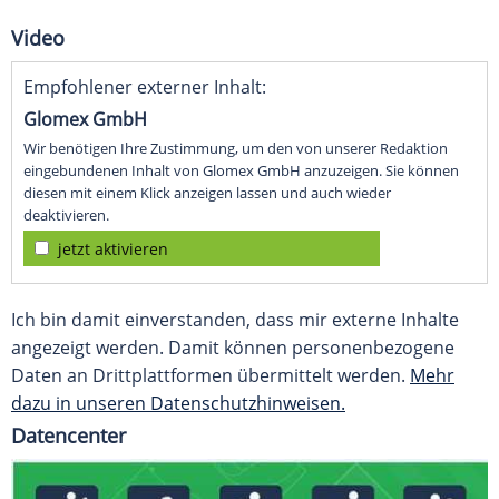
Video
Empfohlener externer Inhalt:
Glomex GmbH
Wir benötigen Ihre Zustimmung, um den von unserer Redaktion
eingebundenen Inhalt von Glomex GmbH anzuzeigen. Sie können
diesen mit einem Klick anzeigen lassen und auch wieder
deaktivieren.
jetzt aktivieren
Ich bin damit einverstanden, dass mir externe Inhalte
angezeigt werden. Damit können personenbezogene
Daten an Drittplattformen übermittelt werden.
Mehr
dazu in unseren Datenschutzhinweisen.
Datencenter