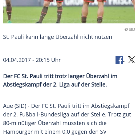
©
SID
St. Pauli kann lange Überzahl nicht nutzen
04.04.2017 - 20:15 Uhr
Der FC St. Pauli tritt trotz langer Überzahl im
Abstiegskampf der 2. Liga auf der Stelle.
Aue (SID) - Der FC
St. Pauli
tritt im
Abstiegskampf
der 2. Fußball-Bundesliga auf der Stelle. Trotz gut
80-minütiger Überzahl mussten sich die
Hamburger mit einem 0:0 gegen den
SV