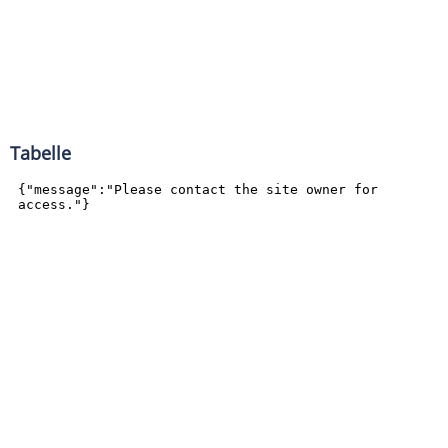
Tabelle