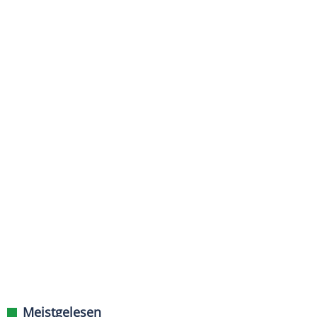
Meistgelesen