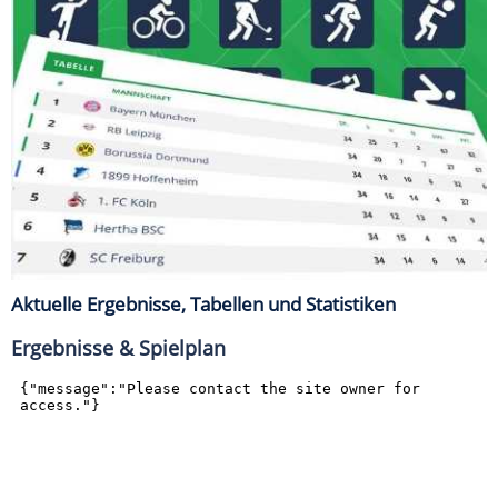
Aktuelle Ergebnisse, Tabellen und Statistiken
Ergebnisse & Spielplan