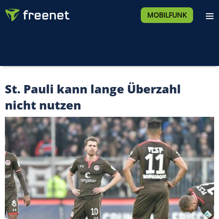
MOBILFUNK
St. Pauli kann lange Überzahl
nicht nutzen