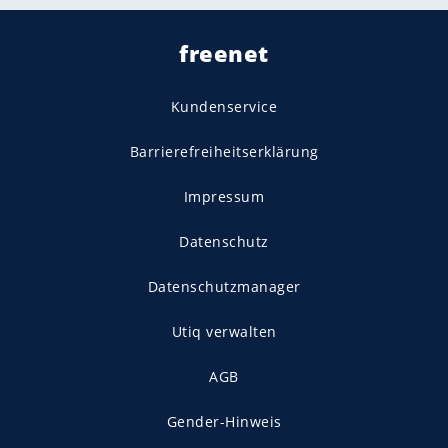
freenet
Kundenservice
Barrierefreiheitserklärung
Impressum
Datenschutz
Datenschutzmanager
Utiq verwalten
AGB
Gender-Hinweis