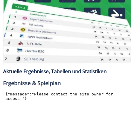
Aktuelle Ergebnisse, Tabellen und Statistiken
Ergebnisse & Spielplan