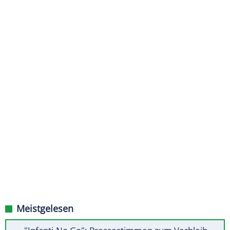
Meistgelesen