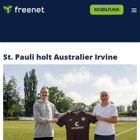
MOBILFUNK
St. Pauli holt Australier Irvine