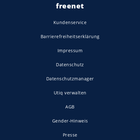
freenet
Kundenservice
Barrierefreiheitserklärung
Impressum
Datenschutz
Datenschutzmanager
Utiq verwalten
AGB
Gender-Hinweis
Presse