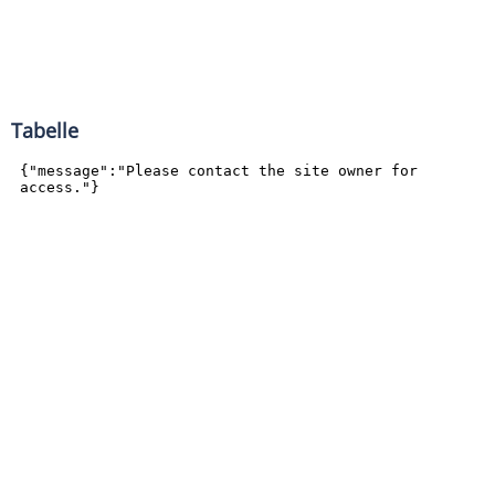
Tabelle