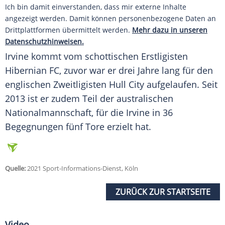
Ich bin damit einverstanden, dass mir externe Inhalte
angezeigt werden. Damit können personenbezogene Daten an
Drittplattformen übermittelt werden.
Mehr dazu in unseren
Datenschutzhinweisen.
Irvine
kommt vom schottischen Erstligisten
Hibernian FC
, zuvor war er drei Jahre lang für den
englischen Zweitligisten
Hull City
aufgelaufen. Seit
2013 ist er zudem Teil der australischen
Nationalmannschaft
, für die
Irvine
in 36
Begegnungen fünf Tore erzielt hat.
Quelle:
2021 Sport-Informations-Dienst, Köln
ZURÜCK ZUR STARTSEITE
Video