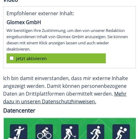
Empfohlener externer Inhalt:
Glomex GmbH
Wir benötigen Ihre Zustimmung, um den von unserer Redaktion
eingebundenen Inhalt von Glomex GmbH anzuzeigen. Sie können
diesen mit einem Klick anzeigen lassen und auch wieder
deaktivieren.
jetzt aktivieren
Ich bin damit einverstanden, dass mir externe Inhalte
angezeigt werden. Damit können personenbezogene
Daten an Drittplattformen übermittelt werden.
Mehr
dazu in unseren Datenschutzhinweisen.
Datencenter