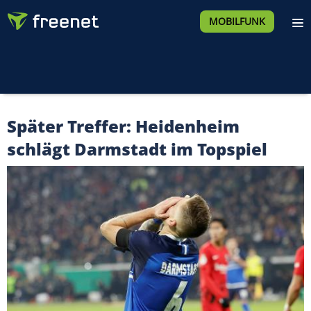
MOBILFUNK
Später Treffer: Heidenheim
schlägt Darmstadt im Topspiel