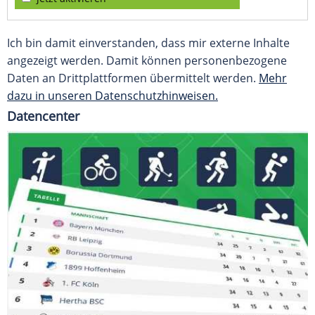
Ich bin damit einverstanden, dass mir externe Inhalte
angezeigt werden. Damit können personenbezogene
Daten an Drittplattformen übermittelt werden.
Mehr
dazu in unseren Datenschutzhinweisen.
Datencenter