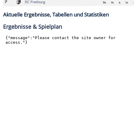
Aktuelle Ergebnisse, Tabellen und Statistiken
Ergebnisse & Spielplan