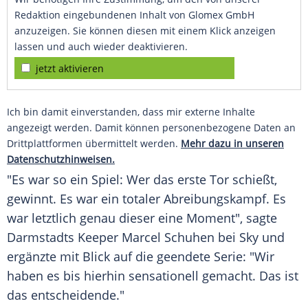
Redaktion eingebundenen Inhalt von Glomex GmbH
anzuzeigen. Sie können diesen mit einem Klick anzeigen
lassen und auch wieder deaktivieren.
jetzt aktivieren
Ich bin damit einverstanden, dass mir externe Inhalte
angezeigt werden. Damit können personenbezogene Daten an
Drittplattformen übermittelt werden.
Mehr dazu in unseren
Datenschutzhinweisen.
"Es war so ein Spiel: Wer das erste Tor schießt,
gewinnt. Es war ein totaler Abreibungskampf. Es
war letztlich genau dieser eine Moment", sagte
Darmstadts Keeper Marcel Schuhen bei Sky und
ergänzte mit Blick auf die geendete Serie: "Wir
haben es bis hierhin sensationell gemacht. Das ist
das entscheidende."