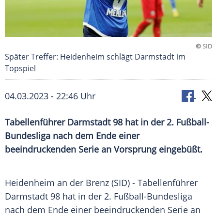
©
SID
Später Treffer: Heidenheim schlägt Darmstadt im
Topspiel
04.03.2023 - 22:46 Uhr
Tabellenführer Darmstadt 98 hat in der 2. Fußball-
Bundesliga nach dem Ende einer
beeindruckenden Serie an Vorsprung eingebüßt.
Heidenheim an der Brenz (SID) - Tabellenführer
Darmstadt 98 hat in der 2. Fußball-Bundesliga
nach dem Ende einer beeindruckenden Serie an