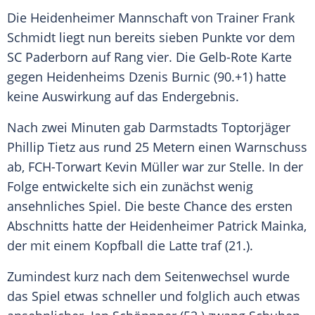
Die Heidenheimer Mannschaft von Trainer Frank
Schmidt liegt nun bereits sieben Punkte vor dem
SC Paderborn auf Rang vier. Die Gelb-Rote Karte
gegen Heidenheims Dzenis Burnic (90.+1) hatte
keine Auswirkung auf das Endergebnis.
Nach zwei Minuten gab Darmstadts Toptorjäger
Phillip Tietz aus rund 25 Metern einen Warnschuss
ab, FCH-Torwart Kevin Müller war zur Stelle. In der
Folge entwickelte sich ein zunächst wenig
ansehnliches Spiel. Die beste Chance des ersten
Abschnitts hatte der Heidenheimer Patrick Mainka,
der mit einem Kopfball die Latte traf (21.).
Zumindest kurz nach dem Seitenwechsel wurde
das Spiel etwas schneller und folglich auch etwas