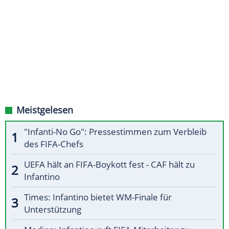
Meistgelesen
"Infanti-No Go": Pressestimmen zum Verbleib
des FIFA-Chefs
UEFA hält an FIFA-Boykott fest - CAF hält zu
Infantino
Times: Infantino bietet WM-Finale für
Unterstützung