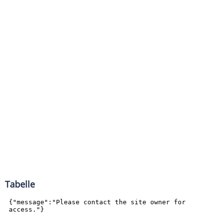
Tabelle