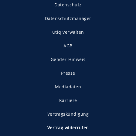
Datenschutz
Datenschutzmanager
Utiq verwalten
AGB
Gender-Hinweis
Presse
Mediadaten
Karriere
Vertragskündigung
Vertrag widerrufen