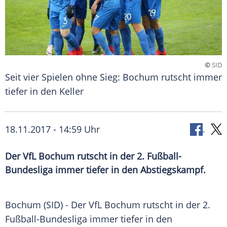
©
SID
Seit vier Spielen ohne Sieg: Bochum rutscht immer
tiefer in den Keller
18.11.2017 - 14:59 Uhr
Der VfL Bochum rutscht in der 2. Fußball-
Bundesliga immer tiefer in den Abstiegskampf.
Bochum
(SID) - Der
VfL Bochum
rutscht in der 2.
Fußball-Bundesliga immer tiefer in den