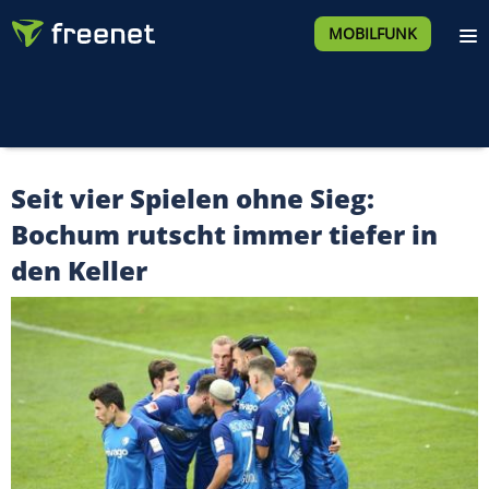
MOBILFUNK
Seit vier Spielen ohne Sieg:
Bochum rutscht immer tiefer in
den Keller