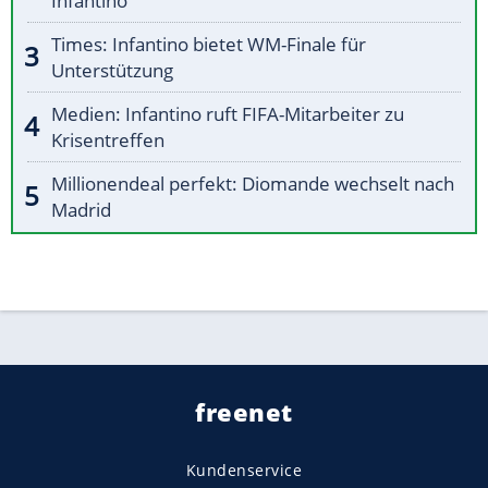
Infantino
Times: Infantino bietet WM-Finale für
Unterstützung
Medien: Infantino ruft FIFA-Mitarbeiter zu
Krisentreffen
Millionendeal perfekt: Diomande wechselt nach
Madrid
freenet
Kundenservice