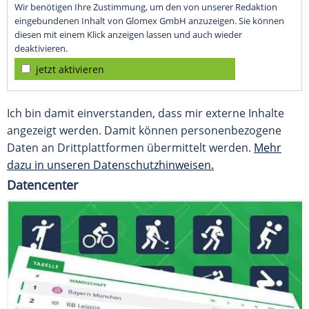
Wir benötigen Ihre Zustimmung, um den von unserer Redaktion
eingebundenen Inhalt von Glomex GmbH anzuzeigen. Sie können
diesen mit einem Klick anzeigen lassen und auch wieder
deaktivieren.
jetzt aktivieren
Ich bin damit einverstanden, dass mir externe Inhalte
angezeigt werden. Damit können personenbezogene
Daten an Drittplattformen übermittelt werden.
Mehr
dazu in unseren Datenschutzhinweisen.
Datencenter