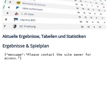
Aktuelle Ergebnisse, Tabellen und Statistiken
Ergebnisse & Spielplan