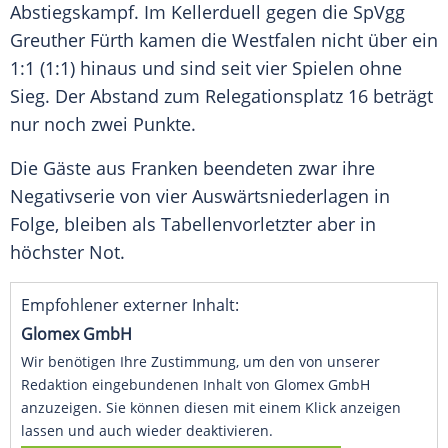
Abstiegskampf
. Im
Kellerduell
gegen die
SpVgg
Greuther Fürth
kamen die
Westfalen
nicht über ein
1:1 (1:1) hinaus und sind seit vier Spielen ohne
Sieg. Der Abstand zum Relegationsplatz 16 beträgt
nur noch zwei Punkte.
Die Gäste aus
Franken
beendeten zwar ihre
Negativserie von vier Auswärtsniederlagen in
Folge, bleiben als Tabellenvorletzter aber in
höchster Not.
Empfohlener externer Inhalt:
Glomex GmbH
Wir benötigen Ihre Zustimmung, um den von unserer
Redaktion eingebundenen Inhalt von Glomex GmbH
anzuzeigen. Sie können diesen mit einem Klick anzeigen
lassen und auch wieder deaktivieren.