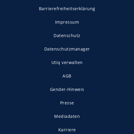
Barrierefreiheitserklärung
Impressum
Datenschutz
Datenschutzmanager
Utiq verwalten
AGB
Gender-Hinweis
Presse
Mediadaten
Karriere