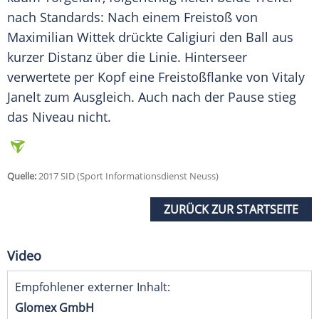
nach Standards: Nach einem Freistoß von
Maximilian Wittek drückte
Caligiuri
den Ball aus
kurzer Distanz über die Linie. Hinterseer
verwertete per Kopf eine Freistoßflanke von Vitaly
Janelt zum Ausgleich. Auch nach der Pause stieg
das Niveau nicht.
Quelle:
2017 SID (Sport Informationsdienst Neuss)
ZURÜCK ZUR STARTSEITE
Video
Empfohlener externer Inhalt:
Glomex GmbH