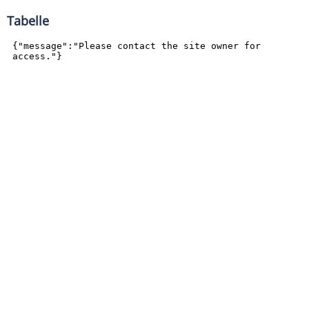
Tabelle