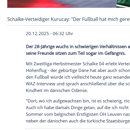
Schalke-Verteidiger Kurucay: "Der Fußball hat
20.12.2025 - 06:32 Uhr
Der 28-Jährige wuchs in schwierigen Verhä
seine Freunde sitzen zum Teil sogar im G
Mit Zweitliga-Herbstmeister Schalke 04 e