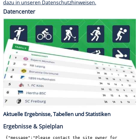
dazu in unseren Datenschutzhinweisen.
Datencenter
Aktuelle Ergebnisse, Tabellen und Statistiken
Ergebnisse & Spielplan