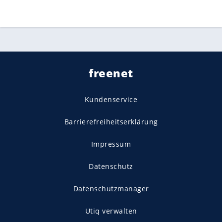
freenet
Kundenservice
Barrierefreiheitserklärung
Impressum
Datenschutz
Datenschutzmanager
Utiq verwalten