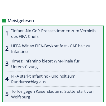
Meistgelesen
"Infanti-No Go": Pressestimmen zum Verbleib
des FIFA-Chefs
UEFA hält an FIFA-Boykott fest - CAF hält zu
Infantino
Times: Infantino bietet WM-Finale für
Unterstützung
FIFA stärkt Infantino - und holt zum
Rundumschlag aus
Torlos gegen Kaiserslautern: Stotterstart von
Wolfsburg