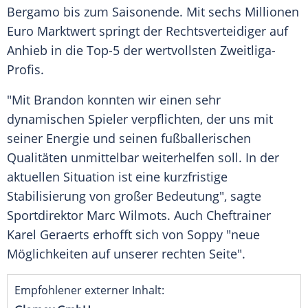
Bergamo
bis zum Saisonende. Mit sechs
Millionen
Euro
Marktwert
springt der
Rechtsverteidiger
auf
Anhieb
in die Top-5 der wertvollsten Zweitliga-
Profis.
"Mit Brandon konnten wir einen sehr
dynamischen Spieler verpflichten, der uns mit
seiner Energie und seinen fußballerischen
Qualitäten unmittelbar weiterhelfen soll. In der
aktuellen Situation ist eine kurzfristige
Stabilisierung
von großer Bedeutung", sagte
Sportdirektor
Marc Wilmots
. Auch
Cheftrainer
Karel Geraerts
erhofft sich von Soppy "neue
Möglichkeiten auf unserer rechten Seite".
Empfohlener externer Inhalt: