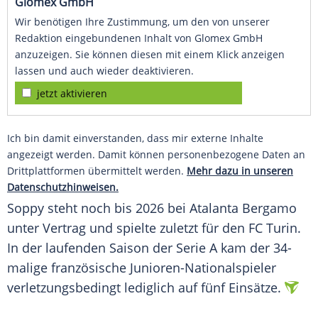
Glomex GmbH
Wir benötigen Ihre Zustimmung, um den von unserer
Redaktion eingebundenen Inhalt von Glomex GmbH
anzuzeigen. Sie können diesen mit einem Klick anzeigen
lassen und auch wieder deaktivieren.
jetzt aktivieren
Ich bin damit einverstanden, dass mir externe Inhalte
angezeigt werden. Damit können personenbezogene Daten an
Drittplattformen übermittelt werden.
Mehr dazu in unseren
Datenschutzhinweisen.
Soppy steht noch bis 2026 bei
Atalanta Bergamo
unter Vertrag und spielte zuletzt für den
FC Turin
.
In der laufenden Saison der
Serie A
kam der 34-
malige französische Junioren-Nationalspieler
verletzungsbedingt lediglich auf fünf Einsätze.