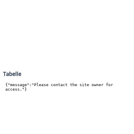
Tabelle