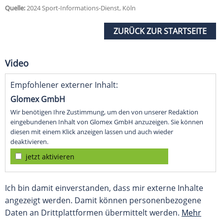
Quelle:
2024 Sport-Informations-Dienst, Köln
ZURÜCK ZUR STARTSEITE
Video
Empfohlener externer Inhalt:
Glomex GmbH
Wir benötigen Ihre Zustimmung, um den von unserer Redaktion
eingebundenen Inhalt von Glomex GmbH anzuzeigen. Sie können
diesen mit einem Klick anzeigen lassen und auch wieder
deaktivieren.
jetzt aktivieren
Ich bin damit einverstanden, dass mir externe Inhalte
angezeigt werden. Damit können personenbezogene
Daten an Drittplattformen übermittelt werden.
Mehr