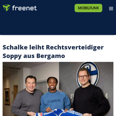
MOBILFUNK
Schalke leiht Rechtsverteidiger
Soppy aus Bergamo