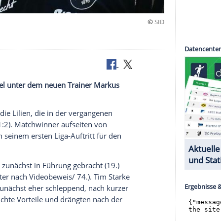
ainer
in Auftaktspiel unter dem neuen Trainer Markus