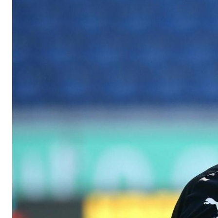
gegen Darmstadt