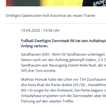
Drittligist Saarbrücken holt Koschinat als neuen Tr
19.09.2020 - 14:58 Uhr
Fußball-Zweitligist Darmstadt 98 hat se
Anfang verloren.