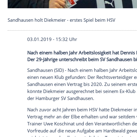
Sandhausen holt Diekmeier - erstes Spiel beim HS
03.01.2019 - 15:32 Uhr
Nach einem halben Jahr Arbeitslosigkeit
Der 29-Jährige unterschreibt beim SV Sa