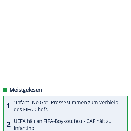
Meistgelesen
"Infanti-No Go": Pressestimmen zum Verbleib
des FIFA-Chefs
UEFA hält an FIFA-Boykott fest - CAF hält zu
Infantino