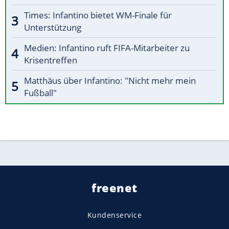
Times: Infantino bietet WM-Finale für
Unterstützung
Medien: Infantino ruft FIFA-Mitarbeiter zu
Krisentreffen
Matthäus über Infantino: "Nicht mehr mein
Fußball"
freenet
Kundenservice