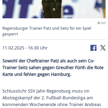
©
SID
Regensburger Trainer Patz und Seitz für ein Spiel
gesperrt
11.02.2025 - 16:30 Uhr
Sowohl der Cheftrainer Patz als auch sein Co-
Trainer Seitz sahen gegen Greuther Fürth die Rote
Karte und fehlen gegen Hamburg.
Schlusslicht
SSV Jahn Regensburg
muss im
Abstiegskampf
der 2.
Fußball-Bundesliga
am
kommenden Wochenende ohne
Trainer
Andreas