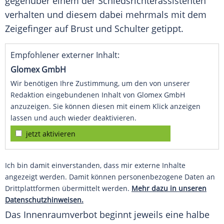
gegenüber einem der Schiedsrichterassistenten
verhalten und diesem dabei mehrmals mit dem
Zeigefinger
auf Brust und Schulter getippt.
Empfohlener externer Inhalt:
Glomex GmbH
Wir benötigen Ihre Zustimmung, um den von unserer
Redaktion eingebundenen Inhalt von Glomex GmbH
anzuzeigen. Sie können diesen mit einem Klick anzeigen
lassen und auch wieder deaktivieren.
jetzt aktivieren
Ich bin damit einverstanden, dass mir externe Inhalte
angezeigt werden. Damit können personenbezogene Daten an
Drittplattformen übermittelt werden.
Mehr dazu in unseren
Datenschutzhinweisen.
Das
Innenraumverbot
beginnt jeweils eine halbe