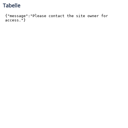
Tabelle