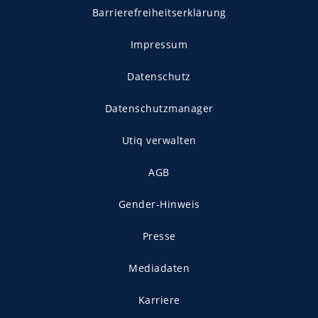
Barrierefreiheitserklärung
Impressum
Datenschutz
Datenschutzmanager
Utiq verwalten
AGB
Gender-Hinweis
Presse
Mediadaten
Karriere