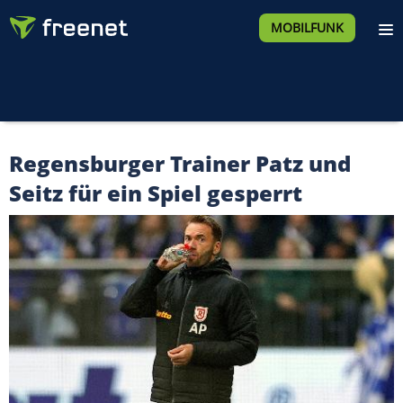
MOBILFUNK
Regensburger Trainer Patz und
Seitz für ein Spiel gesperrt