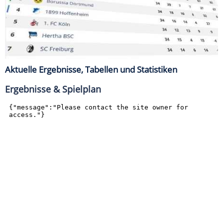
Aktuelle Ergebnisse, Tabellen und Statistiken
Ergebnisse & Spielplan