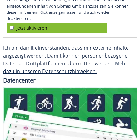
eingebundenen Inhalt von Glomex GmbH anzuzeigen. Sie können
diesen mit einem Klick anzeigen lassen und auch wieder
deaktivieren.
jetzt aktivieren
Ich bin damit einverstanden, dass mir externe Inhalte
angezeigt werden. Damit können personenbezogene
Daten an Drittplattformen übermittelt werden.
Mehr
dazu in unseren Datenschutzhinweisen.
Datencenter