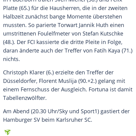
Platte
(65.) für die Hausherren, die in der zweiten
Halbzeit zunächst bange Momente überstehen
mussten. So parierte Torwart Jannik Huth einen
umstrittenen Foulelfmeter von Stefan Kutschke
(48.). Der FCI kassierte die dritte Pleite in Folge,
daran änderte auch der Treffer von Fatih Kaya (71.)
nichts.
Christoph Klarer (6.) erzielte den Treffer der
Düsseldorfer, Florent Muslija (90.+2.) gelang mit
einem Fernschuss der Ausgleich. Fortuna ist damit
Tabellenzwölfter.
Am Abend (20.30 Uhr/Sky und Sport1) gastiert der
Hamburger SV beim Karlsruher SC.