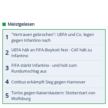
Meistgelesen
"Vertrauen gebrochen": UEFA und Co. legen
gegen Infantino nach
UEFA hält an FIFA-Boykott fest - CAF hält zu
Infantino
FIFA stärkt Infantino - und holt zum
Rundumschlag aus
Cottbus erkämpft Sieg gegen Hannover
Torlos gegen Kaiserslautern: Stotterstart von
Wolfsburg