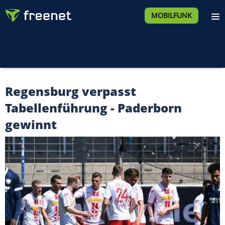
MOBILFUNK
Regensburg verpasst
Tabellenführung - Paderborn
gewinnt