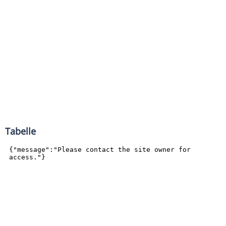
Tabelle