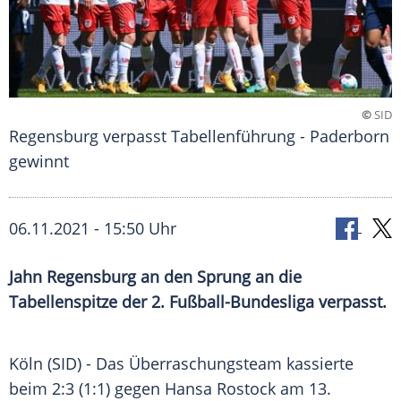
©
SID
Regensburg verpasst Tabellenführung - Paderborn
gewinnt
06.11.2021 - 15:50 Uhr
Jahn Regensburg
an den Sprung an die
Tabellenspitze der 2.
Fußball-Bundesliga
verpasst.
Köln
(SID) - Das
Überraschungsteam
kassierte
beim 2:3 (1:1) gegen
Hansa Rostock
am 13.