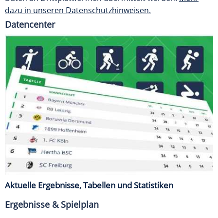
dazu in unseren Datenschutzhinweisen.
Datencenter
Aktuelle Ergebnisse, Tabellen und Statistiken
Ergebnisse & Spielplan