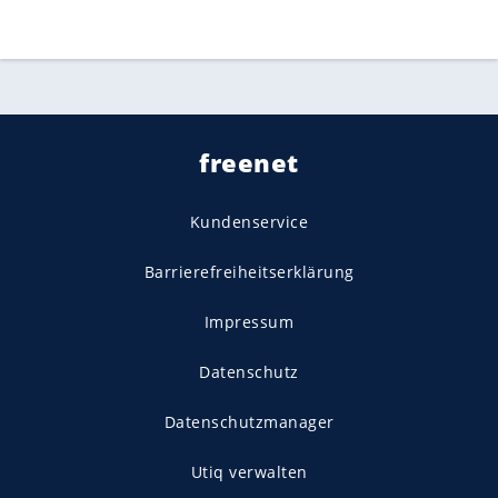
freenet
Kundenservice
Barrierefreiheitserklärung
Impressum
Datenschutz
Datenschutzmanager
Utiq verwalten