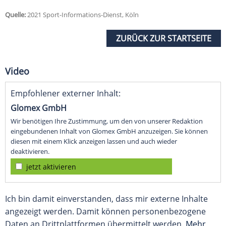
Quelle:
2021 Sport-Informations-Dienst, Köln
ZURÜCK ZUR STARTSEITE
Video
Empfohlener externer Inhalt:
Glomex GmbH
Wir benötigen Ihre Zustimmung, um den von unserer Redaktion
eingebundenen Inhalt von Glomex GmbH anzuzeigen. Sie können
diesen mit einem Klick anzeigen lassen und auch wieder
deaktivieren.
jetzt aktivieren
Ich bin damit einverstanden, dass mir externe Inhalte
angezeigt werden. Damit können personenbezogene
Daten an Drittplattformen übermittelt werden.
Mehr