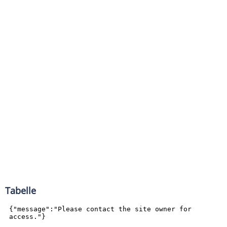
Tabelle