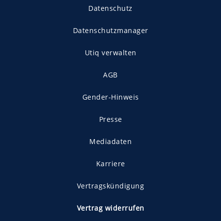
Datenschutz
Datenschutzmanager
Utiq verwalten
AGB
Gender-Hinweis
Presse
Mediadaten
Karriere
Vertragskündigung
Vertrag widerrufen