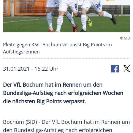
©
SID
Pleite gegen KSC: Bochum verpasst Big Points im
Aufstiegsrennen
31.01.2021 - 16:22 Uhr
Der
VfL Bochum
hat im Rennen um den
Bundesliga-Aufstieg nach erfolgreichen Wochen
die nächsten Big Points verpasst.
Bochum
(SID) - Der
VfL Bochum
hat im Rennen um
den Bundesliga-Aufstieg nach erfolgreichen