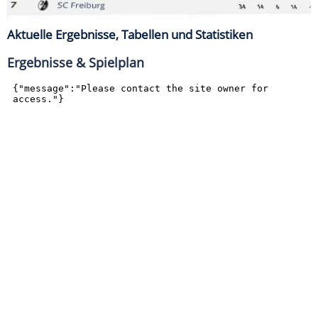
Aktuelle Ergebnisse, Tabellen und Statistiken
Ergebnisse & Spielplan