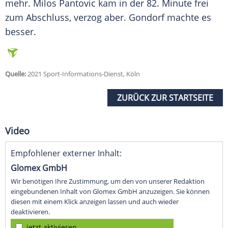
mehr. Milos Pantovic kam in der 82. Minute frei
zum Abschluss, verzog aber. Gondorf machte es
besser.
Quelle:
2021 Sport-Informations-Dienst, Köln
ZURÜCK ZUR STARTSEITE
Video
Empfohlener externer Inhalt:
Glomex GmbH
Wir benötigen Ihre Zustimmung, um den von unserer Redaktion
eingebundenen Inhalt von Glomex GmbH anzuzeigen. Sie können
diesen mit einem Klick anzeigen lassen und auch wieder
deaktivieren.
jetzt aktivieren