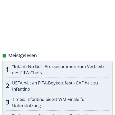
Meistgelesen
"Infanti-No Go": Pressestimmen zum Verbleib
des FIFA-Chefs
UEFA hält an FIFA-Boykott fest - CAF hält zu
Infantino
Times: Infantino bietet WM-Finale für
Unterstützung