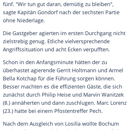
fünf. "Wir tun gut daran, demütig zu bleiben",
sagte Kapitän Gondorf nach der sechsten Partie
ohne Niederlage.
Die Gastgeber agierten im ersten Durchgang nicht
zielstrebig genug. Etliche vielversprechende
Angriffssituation und acht Ecken verpufften.
Schon in den Anfangsminute hätten der zu
überhastet agierende Gerrit Holtmann und Armel
Bella Kotchap für die Führung sorgen können.
Besser machten es die effizienten Gäste, die sich
zunächst durch Philip Heise und Marvin Wanitzek
(8.) annäherten und dann zuschlugen. Marc Lorenz
(23.) hatte bei einem Pfostentreffer Pech.
Nach dem Ausgleich von
Losilla
wollte
Bochum