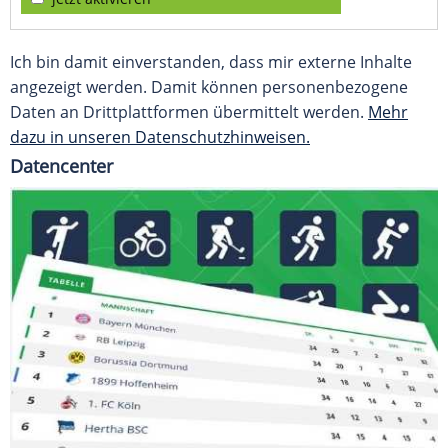
Ich bin damit einverstanden, dass mir externe Inhalte
angezeigt werden. Damit können personenbezogene
Daten an Drittplattformen übermittelt werden.
Mehr
dazu in unseren Datenschutzhinweisen.
Datencenter