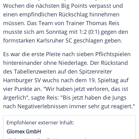
Wochen die nächsten Big Points verpasst und
einen empfindlichen Rückschlag hinnehmen
müssen. Das Team von Trainer
Thomas Reis
musste sich am Sonntag mit 1:2 (0:1) gegen den
formstarken
Karlsruher SC
geschlagen geben.
Es war die erste Pleite nach sieben Pflichtspielen
hintereinander ohne Niederlage. Der Rückstand
des Tabellenzweiten auf den Spitzenreiter
Hamburger SV
wuchs nach dem 19. Spieltag auf
vier Punkte an. "Wir haben jetzt verloren, das ist
ärgerlich", sagte
Reis
: "Bis jetzt haben die Jungs
nach Negativerlebnissen immer sehr gut reagiert."
Empfohlener externer Inhalt:
Glomex GmbH