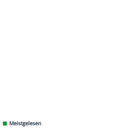
Meistgelesen