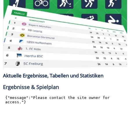
Aktuelle Ergebnisse, Tabellen und Statistiken
Ergebnisse & Spielplan