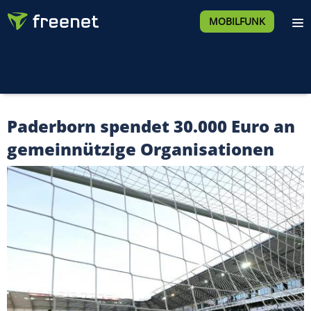
MOBILFUNK
Paderborn spendet 30.000 Euro an
gemeinnützige Organisationen