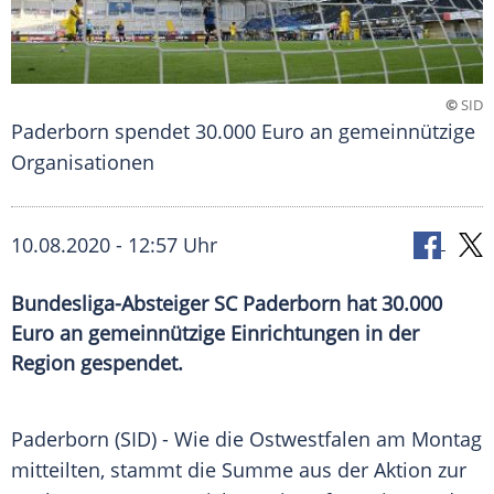
©
SID
Paderborn spendet 30.000 Euro an gemeinnützige
Organisationen
10.08.2020 - 12:57 Uhr
Bundesliga-Absteiger SC Paderborn hat 30.000
Euro an gemeinnützige Einrichtungen in der
Region gespendet.
Paderborn
(SID) - Wie die
Ostwestfalen
am Montag
mitteilten, stammt die Summe aus der Aktion zur