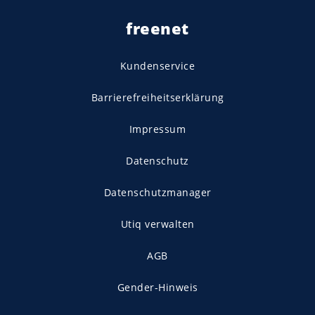
freenet
Kundenservice
Barrierefreiheitserklärung
Impressum
Datenschutz
Datenschutzmanager
Utiq verwalten
AGB
Gender-Hinweis