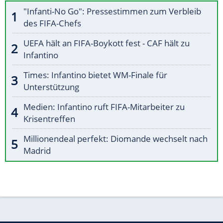
"Infanti-No Go": Pressestimmen zum Verbleib
des FIFA-Chefs
UEFA hält an FIFA-Boykott fest - CAF hält zu
Infantino
Times: Infantino bietet WM-Finale für
Unterstützung
Medien: Infantino ruft FIFA-Mitarbeiter zu
Krisentreffen
Millionendeal perfekt: Diomande wechselt nach
Madrid