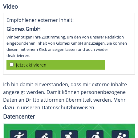
Video
Empfohlener externer Inhalt:
Glomex GmbH
Wir benötigen Ihre Zustimmung, um den von unserer Redaktion
eingebundenen Inhalt von Glomex GmbH anzuzeigen. Sie können
diesen mit einem Klick anzeigen lassen und auch wieder
deaktivieren.
jetzt aktivieren
Ich bin damit einverstanden, dass mir externe Inhalte
angezeigt werden. Damit können personenbezogene
Daten an Drittplattformen übermittelt werden.
Mehr
dazu in unseren Datenschutzhinweisen.
Datencenter