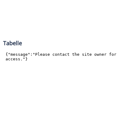
Tabelle