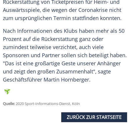
Rückerstattung
von Ticketpreisen für Heim- und
Auswärtsspiele, die wegen der Coronakrise nicht
zum ursprünglichen Termin stattfinden konnten.
Nach Informationen des Klubs haben mehr als 50
Prozent auf die
Rückerstattung
ganz oder
zumindest teilweise verzichtet, auch viele
Sponsoren und Partner sollen sich beteiligt haben.
"Das ist eine großartige Geste unserer Anhänger
und zeigt den großen Zusammenhalt", sagte
Geschäftsführer Martin Hornberger.
Quelle:
2020 Sport-Informations-Dienst, Köln
ZURÜCK ZUR STARTSEITE