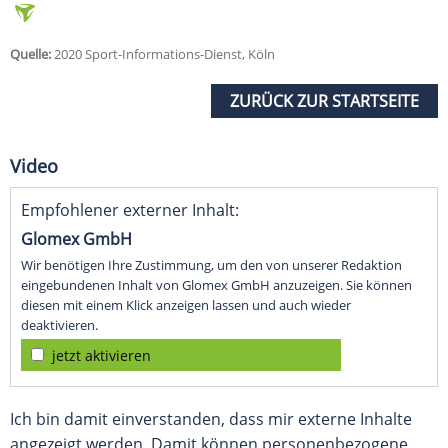
Quelle:
2020 Sport-Informations-Dienst, Köln
ZURÜCK ZUR STARTSEITE
Video
Empfohlener externer Inhalt:
Glomex GmbH
Wir benötigen Ihre Zustimmung, um den von unserer Redaktion
eingebundenen Inhalt von Glomex GmbH anzuzeigen. Sie können
diesen mit einem Klick anzeigen lassen und auch wieder
deaktivieren.
jetzt aktivieren
Ich bin damit einverstanden, dass mir externe Inhalte
angezeigt werden. Damit können personenbezogene