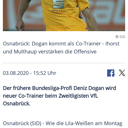
©
SID
Osnabrück: Dogan kommt als Co-Trainer - Ihorst
und Multhaup verstärken die Offensive
03.08.2020 - 15:52 Uhr
Der frühere Bundesliga-Profi Deniz Dogan wird
neuer Co-Trainer beim Zweitligisten VfL
Osnabrück.
Osnabrück
(SID) - Wie die Lila-Weißen am Montag