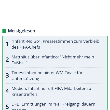
Meistgelesen
"Infanti-No Go": Pressestimmen zum Verbleib
des FIFA-Chefs
Matthäus über Infantino: "Nicht mehr mein
Fußball"
Times: Infantino bietet WM-Finale für
Unterstützung
Medien: Infantino ruft FIFA-Mitarbeiter zu
Krisentreffen
DFB: Ermittlungen im "Fall Freigang" dauern
noch an