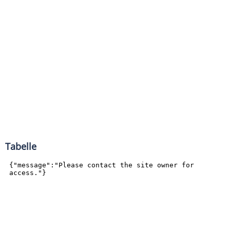
Tabelle