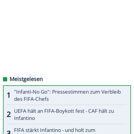
Meistgelesen
"Infanti-No Go": Pressestimmen zum Verbleib
des FIFA-Chefs
UEFA hält an FIFA-Boykott fest - CAF hält zu
Infantino
FIFA stärkt Infantino - und holt zum