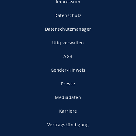
Impressum
Datenschutz
Datenschutzmanager
Utiq verwalten
AGB
Gender-Hinweis
Presse
Mediadaten
Karriere
Vertragskündigung