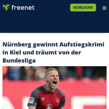
MOBILFUNK
Nürnberg gewinnt Aufstiegskrimi
in Kiel und träumt von der
Bundesliga