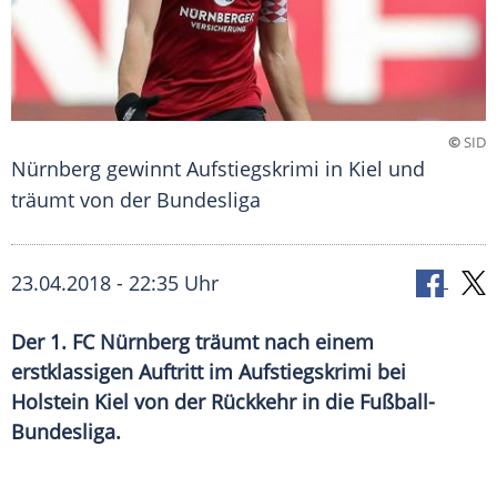
©
SID
Nürnberg gewinnt Aufstiegskrimi in Kiel und
träumt von der Bundesliga
23.04.2018 - 22:35 Uhr
Der 1. FC Nürnberg träumt nach einem
erstklassigen Auftritt im Aufstiegskrimi bei
Holstein Kiel von der Rückkehr in die Fußball-
Bundesliga.