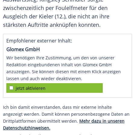
zwischenzeitlich per Foulelfmeter für den
Ausgleich der Kieler (12.), die nicht an ihre
stärksten Auftritte anknüpfen konnten.
Empfohlener externer Inhalt:
Glomex GmbH
Wir benötigen Ihre Zustimmung, um den von unserer
Redaktion eingebundenen Inhalt von Glomex GmbH
anzuzeigen. Sie können diesen mit einem Klick anzeigen
lassen und auch wieder deaktivieren.
jetzt aktivieren
Ich bin damit einverstanden, dass mir externe Inhalte
angezeigt werden. Damit können personenbezogene Daten an
Drittplattformen übermittelt werden.
Mehr dazu in unseren
Datenschutzhinweisen.