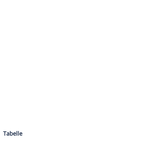
Tabelle