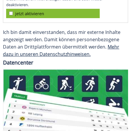
deaktivieren.
jetzt aktivieren
Ich bin damit einverstanden, dass mir externe Inhalte
angezeigt werden. Damit können personenbezogene
Daten an Drittplattformen übermittelt werden.
Mehr
dazu in unseren Datenschutzhinweisen.
Datencenter