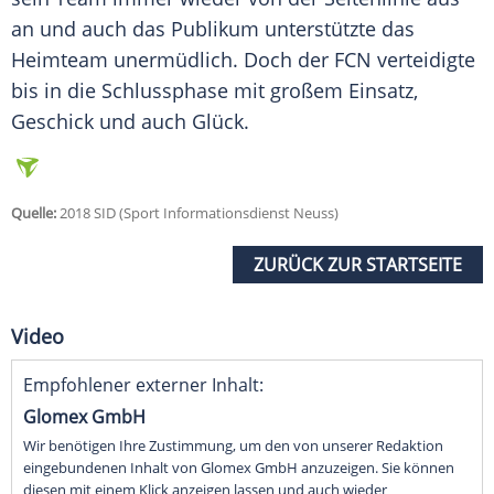
an und auch das Publikum unterstützte das
Heimteam unermüdlich. Doch der FCN verteidigte
bis in die Schlussphase mit großem Einsatz,
Geschick und auch Glück.
Quelle:
2018 SID (Sport Informationsdienst Neuss)
ZURÜCK ZUR STARTSEITE
Video
Empfohlener externer Inhalt:
Glomex GmbH
Wir benötigen Ihre Zustimmung, um den von unserer Redaktion
eingebundenen Inhalt von Glomex GmbH anzuzeigen. Sie können
diesen mit einem Klick anzeigen lassen und auch wieder