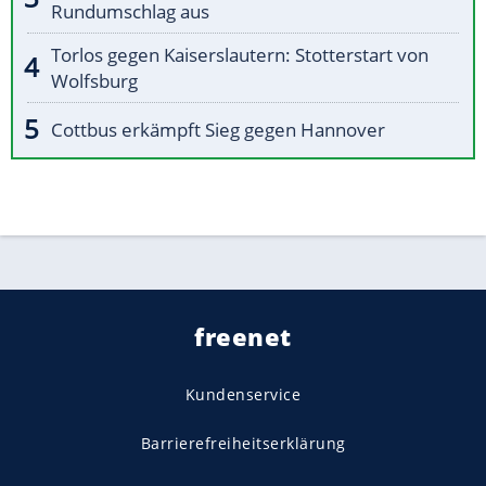
Rundumschlag aus
Torlos gegen Kaiserslautern: Stotterstart von
Wolfsburg
Cottbus erkämpft Sieg gegen Hannover
freenet
Kundenservice
Barrierefreiheitserklärung