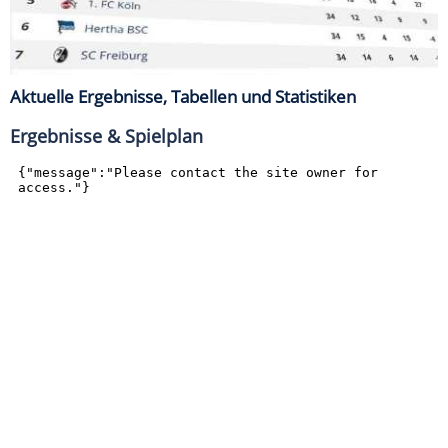
Aktuelle Ergebnisse, Tabellen und Statistiken
Ergebnisse & Spielplan