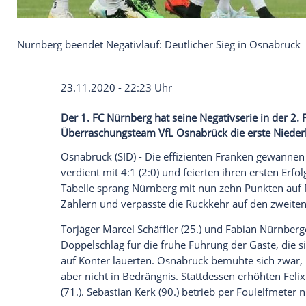
Nürnberg beendet Negativlauf: Deutlicher Sieg in
23.11.2020 - 22:23 Uhr
Der 1. FC Nürnberg hat seine Negativser
Überraschungsteam VfL Osnabrück die er