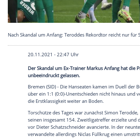
Nach Skandal um Anfang: Teroddes Rekordtor reic
20.11.2021 - 22:47 Uhr
Der
Skandal
um Ex-Trainer
Markus Anfa