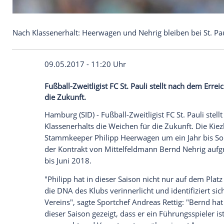
Nach Klassenerhalt: Heerwagen und Nehrig bleiben 
09.05.2017 - 11:20 Uhr
Fußball-Zweitligist FC St. Pauli stellt n
die Zukunft.