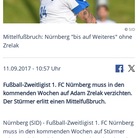
©
SID
Mittelfußbruch: Nürnberg "bis auf Weiteres" ohne
Zrelak
11.09.2017 - 10:57 Uhr
Fußball-Zweitligist 1. FC Nürnberg muss in den
kommenden Wochen auf Adam Zrelak verzichten.
Der Stürmer erlitt einen Mittelfußbruch.
Nürnberg
(SID) - Fußball-Zweitligist 1. FC
Nürnberg
muss in den kommenden Wochen auf Stürmer