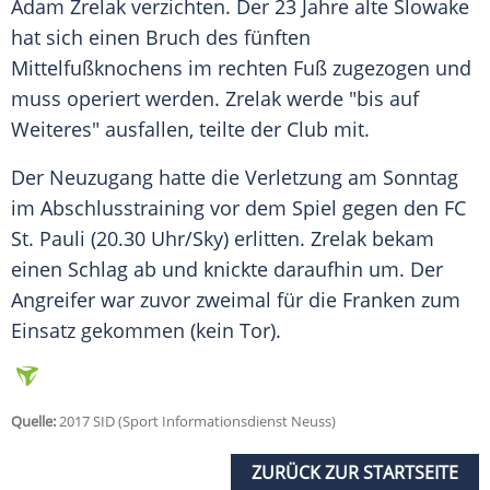
Adam Zrelak verzichten. Der 23 Jahre alte Slowake
hat sich einen Bruch des fünften
Mittelfußknochens im rechten Fuß zugezogen und
muss operiert werden. Zrelak werde "bis auf
Weiteres" ausfallen, teilte der Club mit.
Der Neuzugang hatte die Verletzung am Sonntag
im Abschlusstraining vor dem Spiel gegen den FC
St. Pauli (20.30 Uhr/Sky) erlitten. Zrelak bekam
einen Schlag ab und knickte daraufhin um. Der
Angreifer war zuvor zweimal für die Franken zum
Einsatz gekommen (kein Tor).
Quelle:
2017 SID (Sport Informationsdienst Neuss)
ZURÜCK ZUR STARTSEITE