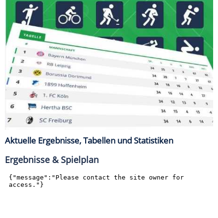
Aktuelle Ergebnisse, Tabellen und Statistiken
Ergebnisse & Spielplan