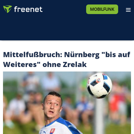
MOBILFUNK
Mittelfußbruch: Nürnberg "bis auf
Weiteres" ohne Zrelak