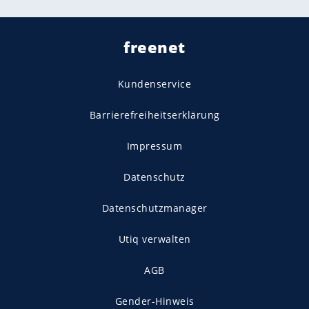
freenet
Kundenservice
Barrierefreiheitserklärung
Impressum
Datenschutz
Datenschutzmanager
Utiq verwalten
AGB
Gender-Hinweis