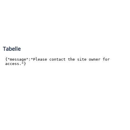
Tabelle