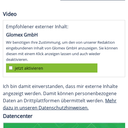
Video
Empfohlener externer Inhalt:
Glomex GmbH
Wir benötigen Ihre Zustimmung, um den von unserer Redaktion
eingebundenen Inhalt von Glomex GmbH anzuzeigen. Sie können
diesen mit einem Klick anzeigen lassen und auch wieder
deaktivieren.
jetzt aktivieren
Ich bin damit einverstanden, dass mir externe Inhalte
angezeigt werden. Damit können personenbezogene
Daten an Drittplattformen übermittelt werden.
Mehr
dazu in unseren Datenschutzhinweisen.
Datencenter