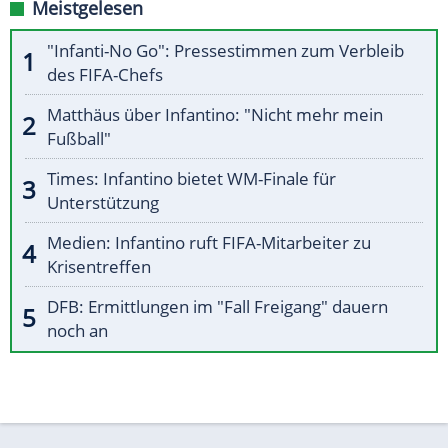
Meistgelesen
"Infanti-No Go": Pressestimmen zum Verbleib
des FIFA-Chefs
Matthäus über Infantino: "Nicht mehr mein
Fußball"
Times: Infantino bietet WM-Finale für
Unterstützung
Medien: Infantino ruft FIFA-Mitarbeiter zu
Krisentreffen
DFB: Ermittlungen im "Fall Freigang" dauern
noch an