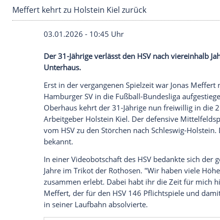
Meffert kehrt zu Holstein Kiel zurück
03.01.2026 - 10:45 Uhr
Der 31-Jährige verlässt den HSV nach vie
Unterhaus.
Erst in der vergangenen Spielzeit war Jo
Hamburger SV in die Fußball-Bundesliga 
Oberhaus kehrt der 31-Jährige nun freiwil