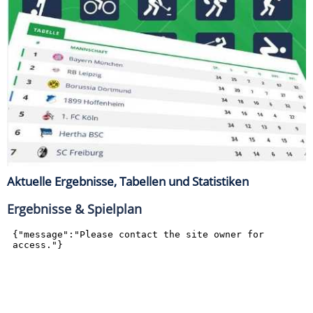
Aktuelle Ergebnisse, Tabellen und Statistiken
Ergebnisse & Spielplan