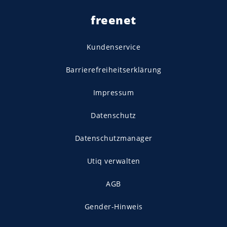
freenet
Kundenservice
Barrierefreiheitserklärung
Impressum
Datenschutz
Datenschutzmanager
Utiq verwalten
AGB
Gender-Hinweis