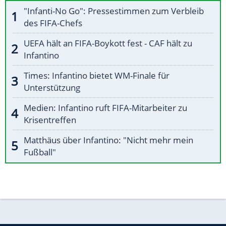
"Infanti-No Go": Pressestimmen zum Verbleib
des FIFA-Chefs
UEFA hält an FIFA-Boykott fest - CAF hält zu
Infantino
Times: Infantino bietet WM-Finale für
Unterstützung
Medien: Infantino ruft FIFA-Mitarbeiter zu
Krisentreffen
Matthäus über Infantino: "Nicht mehr mein
Fußball"