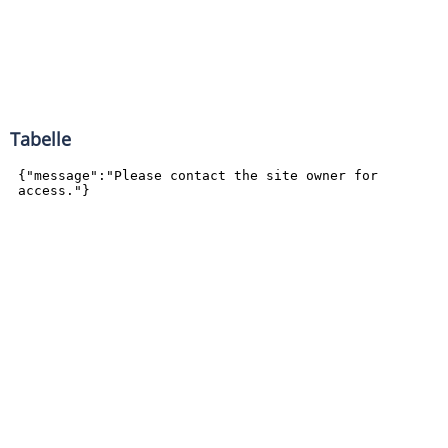
Tabelle