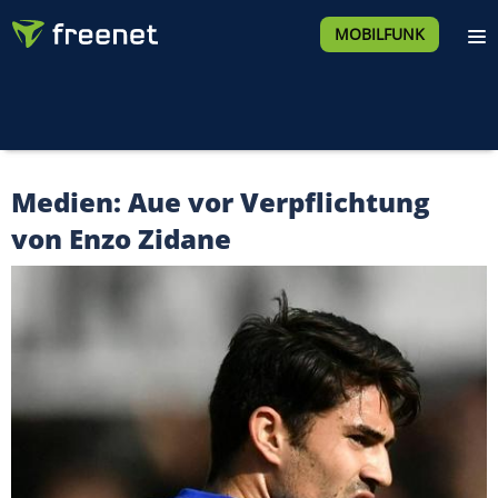
MOBILFUNK
Medien: Aue vor Verpflichtung
von Enzo Zidane