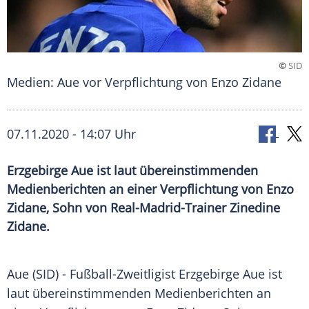
©
SID
Medien: Aue vor Verpflichtung von Enzo Zidane
07.11.2020 - 14:07 Uhr
Erzgebirge Aue ist laut übereinstimmenden
Medienberichten an einer Verpflichtung von Enzo
Zidane, Sohn von Real-Madrid-Trainer Zinedine
Zidane.
Aue
(SID) - Fußball-Zweitligist
Erzgebirge Aue
ist
laut übereinstimmenden Medienberichten an