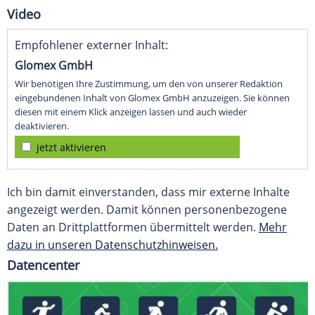
Video
Empfohlener externer Inhalt:
Glomex GmbH
Wir benötigen Ihre Zustimmung, um den von unserer Redaktion
eingebundenen Inhalt von Glomex GmbH anzuzeigen. Sie können
diesen mit einem Klick anzeigen lassen und auch wieder
deaktivieren.
jetzt aktivieren
Ich bin damit einverstanden, dass mir externe Inhalte
angezeigt werden. Damit können personenbezogene
Daten an Drittplattformen übermittelt werden.
Mehr
dazu in unseren Datenschutzhinweisen.
Datencenter