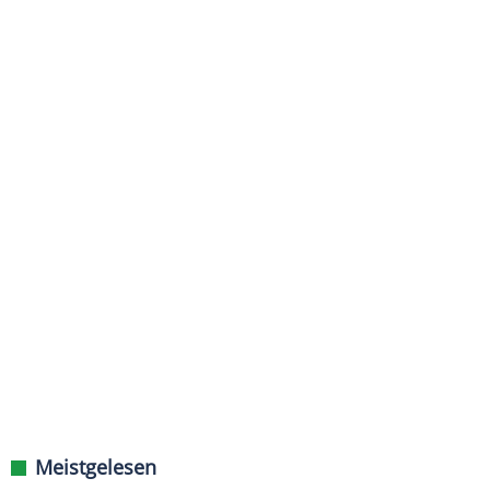
Meistgelesen