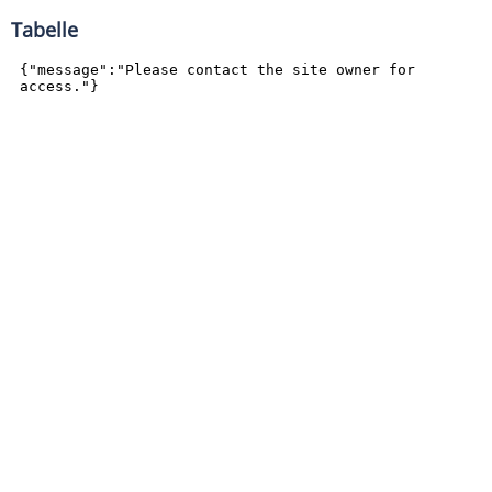
Tabelle