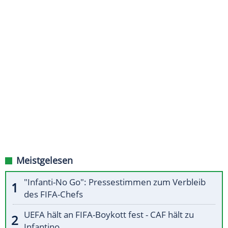
Meistgelesen
"Infanti-No Go": Pressestimmen zum Verbleib
des FIFA-Chefs
UEFA hält an FIFA-Boykott fest - CAF hält zu
Infantino