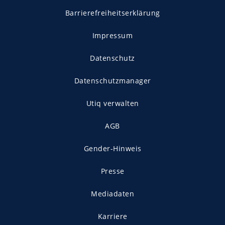
Barrierefreiheitserklärung
Impressum
Datenschutz
Datenschutzmanager
Utiq verwalten
AGB
Gender-Hinweis
Presse
Mediadaten
Karriere