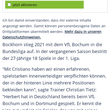
jetzt aktivieren
Ich bin damit einverstanden, dass mir externe Inhalte
angezeigt werden. Damit können personenbezogene Daten an
Drittplattformen übermittelt werden.
Mehr dazu in unseren
Datenschutzhinweisen.
Bockhorn stieg 2021 mit dem VfL Bochum in die
Bundesliga auf. In der vergangenen Saison bestritt
der 27-Jährige 18 Spiele in der 1. Liga.
"Mit Cristiano haben wir einen erfahrenen,
spielstarken Innenverteidiger verpflichten können,
der in der hinteren Linie mehrere Positionen
bekleiden kann", sagte Trainer Christian Tietz:
"Herbert hat in Deutschland bereits beim VfL
Bochum und in Dortmund gespielt. Er kennt die