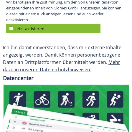
Wir benötigen Ihre Zustimmung, um den von unserer Redaktion
eingebundenen Inhalt von Glomex GmbH anzuzeigen. Sie können
diesen mit einem Klick anzeigen lassen und auch wieder
deaktivieren.
jetzt aktivieren
Ich bin damit einverstanden, dass mir externe Inhalte
angezeigt werden. Damit können personenbezogene
Daten an Drittplattformen übermittelt werden.
Mehr
dazu in unseren Datenschutzhinweisen.
Datencenter