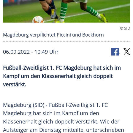
©
SID
Magdeburg verpflichtet Piccini und Bockhorn
06.09.2022 - 10:49 Uhr
Fußball-Zweitligist 1. FC Magdeburg hat sich im
Kampf um den Klassenerhalt gleich doppelt
verstärkt.
Magdeburg (SID) - Fußball-Zweitligist 1. FC
Magdeburg hat sich im Kampf um den
Klassenerhalt gleich doppelt verstärkt. Wie der
Aufsteiger am Dienstag mitteilte, unterschrieben