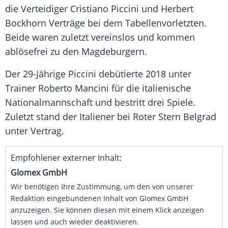
die Verteidiger Cristiano Piccini und Herbert
Bockhorn Verträge bei dem Tabellenvorletzten.
Beide waren zuletzt vereinslos und kommen
ablösefrei zu den Magdeburgern.
Der 29-Jährige Piccini debütierte 2018 unter
Trainer Roberto Mancini für die italienische
Nationalmannschaft und bestritt drei Spiele.
Zuletzt stand der Italiener bei Roter Stern Belgrad
unter Vertrag.
Empfohlener externer Inhalt:
Glomex GmbH
Wir benötigen Ihre Zustimmung, um den von unserer
Redaktion eingebundenen Inhalt von Glomex GmbH
anzuzeigen. Sie können diesen mit einem Klick anzeigen
lassen und auch wieder deaktivieren.