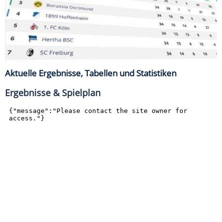
Aktuelle Ergebnisse, Tabellen und Statistiken
Ergebnisse & Spielplan