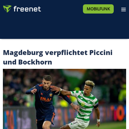
MOBILFUNK
Magdeburg verpflichtet Piccini
und Bockhorn