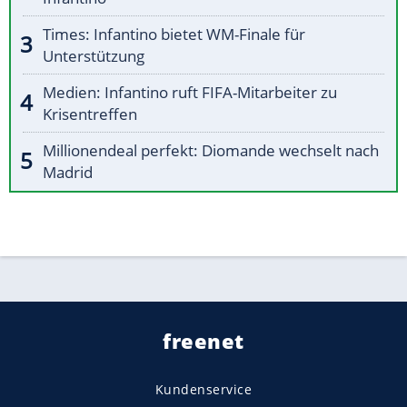
Times: Infantino bietet WM-Finale für
Unterstützung
Medien: Infantino ruft FIFA-Mitarbeiter zu
Krisentreffen
Millionendeal perfekt: Diomande wechselt nach
Madrid
freenet
Kundenservice