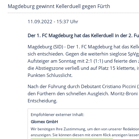
Magdeburg gewinnt Kellerduell gegen Fürth
11.09.2022 - 15:37 Uhr
Der 1. FC Magdeburg hat das Kellerduell i
Magdeburg (SID) - Der 1. FC Magdeburg ha
sich entschieden. Gegen die weiterhin s
Aufsteiger am Sonntag mit 2:1 (1:1) und
die Abstiegszone verließ und auf Platz 15 