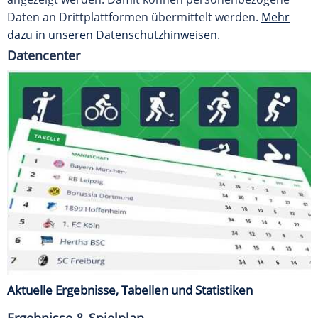
Daten an Drittplattformen übermittelt werden.
Mehr
dazu in unseren Datenschutzhinweisen.
Datencenter
Aktuelle Ergebnisse, Tabellen und Statistiken