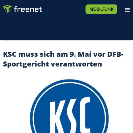
MOBILFUNK
KSC muss sich am 9. Mai vor DFB-
Sportgericht verantworten