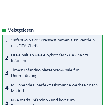
Meistgelesen
"Infanti-No Go": Pressestimmen zum Verbleib
des FIFA-Chefs
UEFA hält an FIFA-Boykott fest - CAF hält zu
Infantino
Times: Infantino bietet WM-Finale für
Unterstützung
Millionendeal perfekt: Diomande wechselt nach
Madrid
FIFA stärkt Infantino - und holt zum