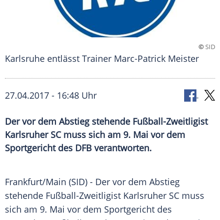
©
SID
Karlsruhe entlässt Trainer Marc-Patrick Meister
27.04.2017 - 16:48 Uhr
Der vor dem Abstieg stehende Fußball-Zweitligist
Karlsruher SC muss sich am 9. Mai vor dem
Sportgericht des DFB verantworten.
Frankfurt/Main (SID) - Der vor dem
Abstieg
stehende Fußball-Zweitligist
Karlsruher SC
muss
sich am 9. Mai vor dem
Sportgericht
des