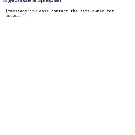
Ergebnisse & Spielplan