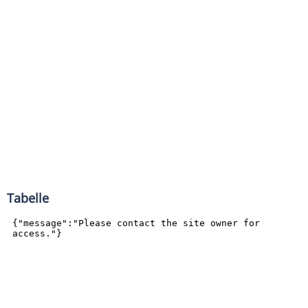
Tabelle