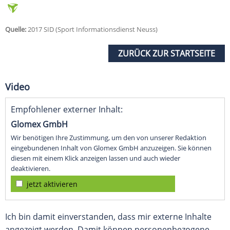
Quelle:
2017 SID (Sport Informationsdienst Neuss)
ZURÜCK ZUR STARTSEITE
Video
Empfohlener externer Inhalt:
Glomex GmbH
Wir benötigen Ihre Zustimmung, um den von unserer Redaktion
eingebundenen Inhalt von Glomex GmbH anzuzeigen. Sie können
diesen mit einem Klick anzeigen lassen und auch wieder
deaktivieren.
jetzt aktivieren
Ich bin damit einverstanden, dass mir externe Inhalte
angezeigt werden. Damit können personenbezogene