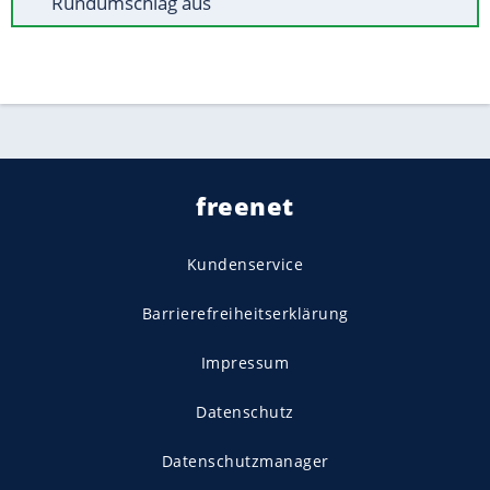
Rundumschlag aus
freenet
Kundenservice
Barrierefreiheitserklärung
Impressum
Datenschutz
Datenschutzmanager