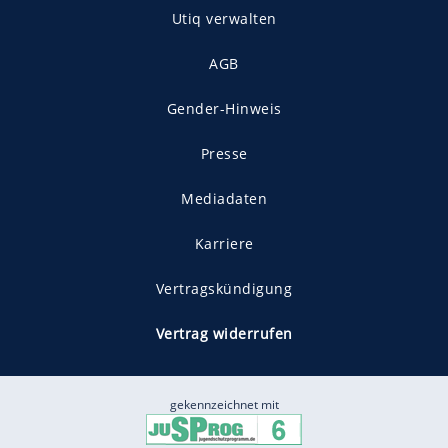
Utiq verwalten
AGB
Gender-Hinweis
Presse
Mediadaten
Karriere
Vertragskündigung
Vertrag widerrufen
gekennzeichnet mit