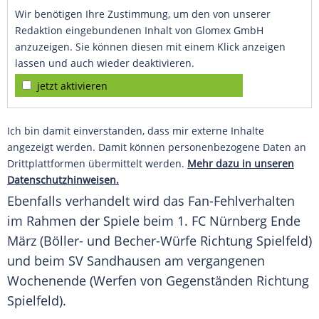
Wir benötigen Ihre Zustimmung, um den von unserer
Redaktion eingebundenen Inhalt von Glomex GmbH
anzuzeigen. Sie können diesen mit einem Klick anzeigen
lassen und auch wieder deaktivieren.
jetzt aktivieren
Ich bin damit einverstanden, dass mir externe Inhalte
angezeigt werden. Damit können personenbezogene Daten an
Drittplattformen übermittelt werden.
Mehr dazu in unseren
Datenschutzhinweisen.
Ebenfalls verhandelt wird das Fan-Fehlverhalten
im Rahmen der Spiele beim 1. FC Nürnberg Ende
März (Böller- und Becher-Würfe Richtung Spielfeld)
und beim SV Sandhausen am vergangenen
Wochenende (Werfen von Gegenständen Richtung
Spielfeld).