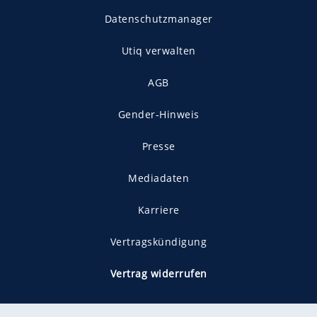
Datenschutzmanager
Utiq verwalten
AGB
Gender-Hinweis
Presse
Mediadaten
Karriere
Vertragskündigung
Vertrag widerrufen