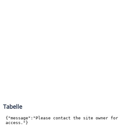
Tabelle