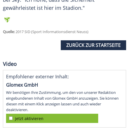
gewährleistet ist hier im Stadion."
Quelle:
2017 SID (Sport Informationsdienst Neuss)
ZURÜCK ZUR STARTSEITE
Video
Empfohlener externer Inhalt:
Glomex GmbH
Wir benötigen Ihre Zustimmung, um den von unserer Redaktion
eingebundenen Inhalt von Glomex GmbH anzuzeigen. Sie können
diesen mit einem Klick anzeigen lassen und auch wieder
deaktivieren.
jetzt aktivieren