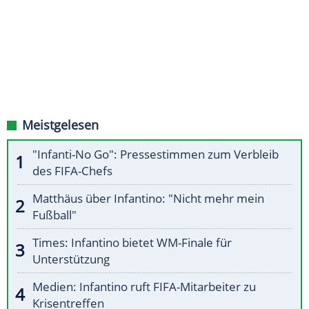
Meistgelesen
"Infanti-No Go": Pressestimmen zum Verbleib
des FIFA-Chefs
Matthäus über Infantino: "Nicht mehr mein
Fußball"
Times: Infantino bietet WM-Finale für
Unterstützung
Medien: Infantino ruft FIFA-Mitarbeiter zu
Krisentreffen