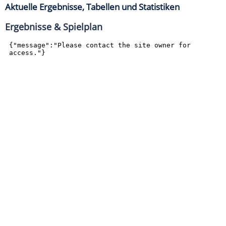
Aktuelle Ergebnisse, Tabellen und Statistiken
Ergebnisse & Spielplan