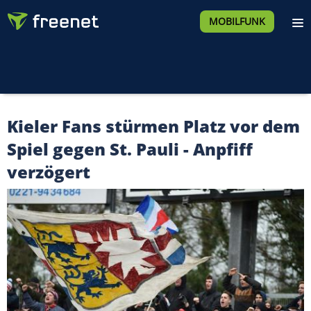
MOBILFUNK
Kieler Fans stürmen Platz vor dem
Spiel gegen St. Pauli - Anpfiff
verzögert