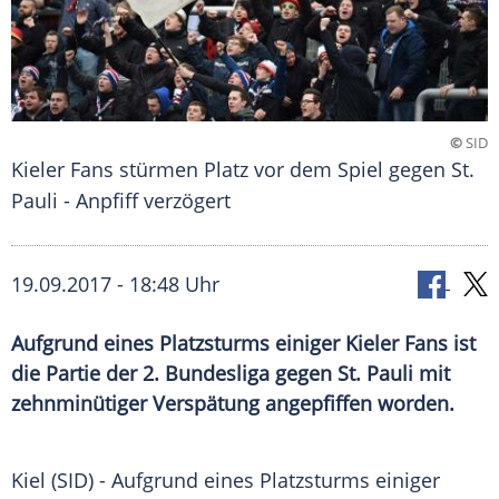
©
SID
Kieler Fans stürmen Platz vor dem Spiel gegen St.
Pauli - Anpfiff verzögert
19.09.2017 - 18:48 Uhr
Aufgrund eines Platzsturms einiger Kieler Fans ist
die Partie der 2. Bundesliga gegen St. Pauli mit
zehnminütiger Verspätung angepfiffen worden.
Kiel (SID) - Aufgrund eines
Platzsturms
einiger