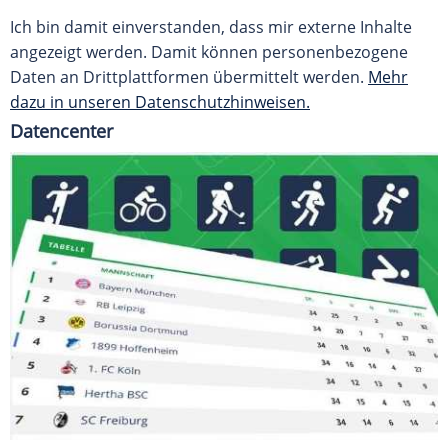
Ich bin damit einverstanden, dass mir externe Inhalte
angezeigt werden. Damit können personenbezogene
Daten an Drittplattformen übermittelt werden.
Mehr
dazu in unseren Datenschutzhinweisen.
Datencenter