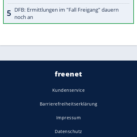
DFB: Ermittlungen im "Fall Freigang" dauern
noch an
freenet
Kundenservice
Barrierefreiheitserklärung
Impressum
Datenschutz