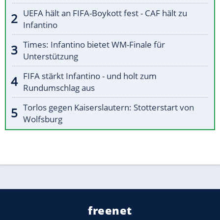
UEFA hält an FIFA-Boykott fest - CAF hält zu
Infantino
Times: Infantino bietet WM-Finale für
Unterstützung
FIFA stärkt Infantino - und holt zum
Rundumschlag aus
Torlos gegen Kaiserslautern: Stotterstart von
Wolfsburg
freenet