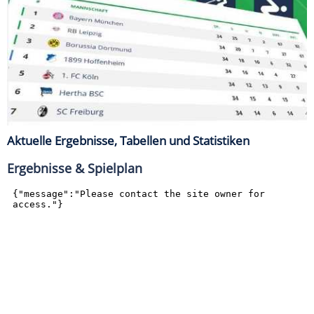
Aktuelle Ergebnisse, Tabellen und Statistiken
Ergebnisse & Spielplan