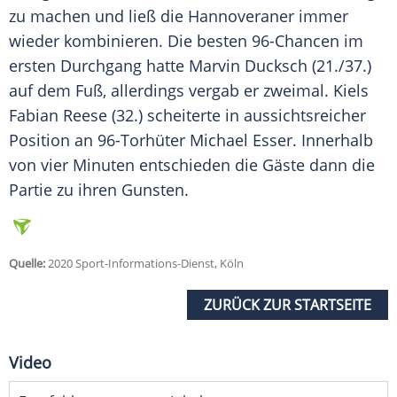
zu machen und ließ die Hannoveraner immer
wieder kombinieren. Die besten 96-Chancen im
ersten Durchgang hatte Marvin Ducksch (21./37.)
auf dem Fuß, allerdings vergab er zweimal. Kiels
Fabian Reese (32.) scheiterte in aussichtsreicher
Position an 96-Torhüter Michael Esser. Innerhalb
von vier Minuten entschieden die Gäste dann die
Partie zu ihren Gunsten.
Quelle:
2020 Sport-Informations-Dienst, Köln
ZURÜCK ZUR STARTSEITE
Video