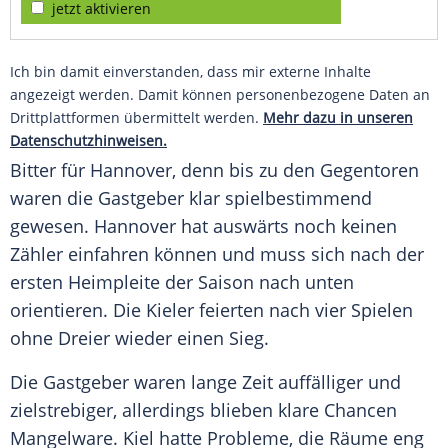
jetzt aktivieren
Ich bin damit einverstanden, dass mir externe Inhalte
angezeigt werden. Damit können personenbezogene Daten an
Drittplattformen übermittelt werden.
Mehr dazu in unseren
Datenschutzhinweisen.
Bitter für
Hannover
, denn bis zu den Gegentoren
waren die Gastgeber klar spielbestimmend
gewesen.
Hannover
hat auswärts noch keinen
Zähler einfahren können und muss sich nach der
ersten Heimpleite der Saison nach unten
orientieren. Die Kieler feierten nach vier Spielen
ohne Dreier wieder einen Sieg.
Die Gastgeber waren lange Zeit auffälliger und
zielstrebiger, allerdings blieben klare Chancen
Mangelware. Kiel hatte Probleme, die Räume eng