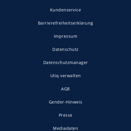
Kundenservice
Barrierefreiheitserklärung
Impressum
Datenschutz
Datenschutzmanager
Utiq verwalten
AGB
Gender-Hinweis
Presse
Mediadaten