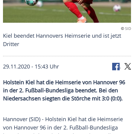
©
SID
Kiel beendet Hannovers Heimserie und ist jetzt
Dritter
29.11.2020 - 15:43 Uhr
Holstein Kiel hat die Heimserie von Hannover 96
in der 2. Fußball-Bundesliga beendet. Bei den
Niedersachsen siegten die Störche mit 3:0 (0:0).
Hannover
(SID) -
Holstein Kiel
hat die
Heimserie
von
Hannover 96
in der 2.
Fußball-Bundesliga