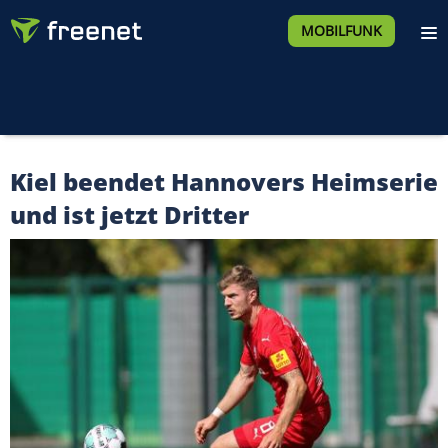
MOBILFUNK
Kiel beendet Hannovers Heimserie
und ist jetzt Dritter