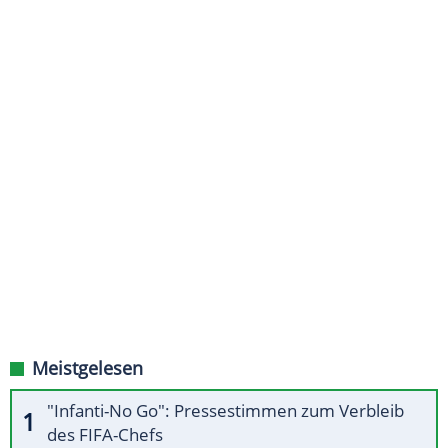
Meistgelesen
"Infanti-No Go": Pressestimmen zum Verbleib
des FIFA-Chefs