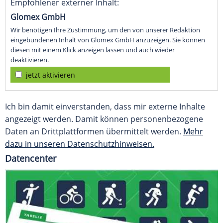
Empfohlener externer Inhalt:
Glomex GmbH
Wir benötigen Ihre Zustimmung, um den von unserer Redaktion
eingebundenen Inhalt von Glomex GmbH anzuzeigen. Sie können
diesen mit einem Klick anzeigen lassen und auch wieder
deaktivieren.
jetzt aktivieren
Ich bin damit einverstanden, dass mir externe Inhalte
angezeigt werden. Damit können personenbezogene
Daten an Drittplattformen übermittelt werden.
Mehr
dazu in unseren Datenschutzhinweisen.
Datencenter