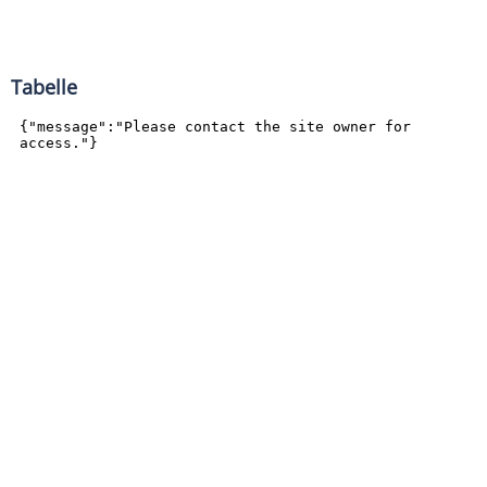
Tabelle