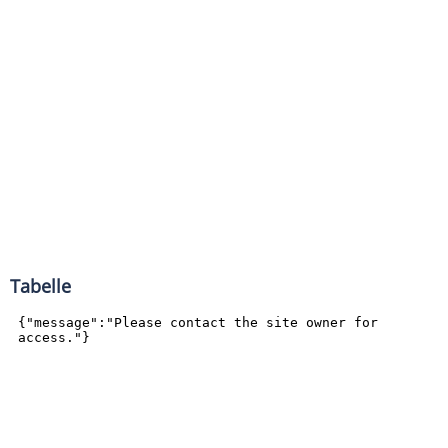
Tabelle