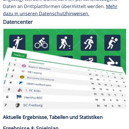
Daten an Drittplattformen übermittelt werden.
Mehr
dazu in unseren Datenschutzhinweisen.
Datencenter
Aktuelle Ergebnisse, Tabellen und Statistiken
Ergebnisse & Spielplan