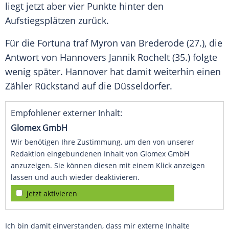
liegt jetzt aber vier Punkte hinter den
Aufstiegsplätzen
zurück.
Für die
Fortuna
traf Myron van Brederode (27.), die
Antwort
von Hannovers Jannik Rochelt (35.) folgte
wenig später.
Hannover
hat damit weiterhin einen
Zähler Rückstand auf die Düsseldorfer.
Empfohlener externer Inhalt:
Glomex GmbH
Wir benötigen Ihre Zustimmung, um den von unserer
Redaktion eingebundenen Inhalt von Glomex GmbH
anzuzeigen. Sie können diesen mit einem Klick anzeigen
lassen und auch wieder deaktivieren.
jetzt aktivieren
Ich bin damit einverstanden, dass mir externe Inhalte