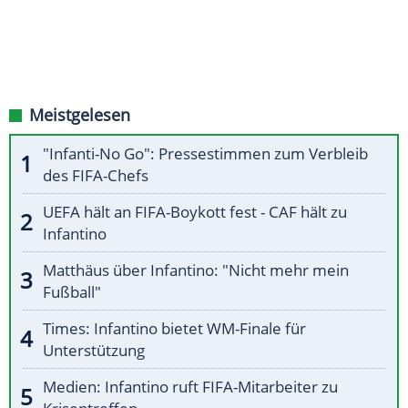
Meistgelesen
"Infanti-No Go": Pressestimmen zum Verbleib
des FIFA-Chefs
UEFA hält an FIFA-Boykott fest - CAF hält zu
Infantino
Matthäus über Infantino: "Nicht mehr mein
Fußball"
Times: Infantino bietet WM-Finale für
Unterstützung
Medien: Infantino ruft FIFA-Mitarbeiter zu