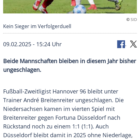
©
SID
Kein Sieger im Verfolgerduell
09.02.2025 - 15:24 Uhr
Beide Mannschaften bleiben in diesem Jahr bisher
ungeschlagen.
Fußball-Zweitligist
Hannover 96
bleibt unter
Trainer
André Breitenreiter
ungeschlagen. Die
Niedersachsen
kamen im vierten Spiel mit
Breitenreiter gegen
Fortuna Düsseldorf
nach
Rückstand noch zu einem 1:1 (1:1). Auch
Düsseldorf bleibt damit in 2025 ohne Niederlage,