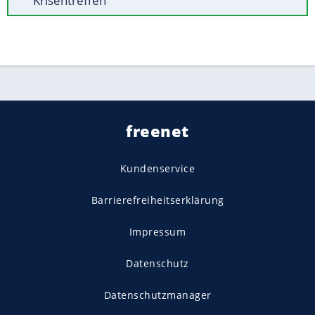
Krisentreffen
freenet
Kundenservice
Barrierefreiheitserklärung
Impressum
Datenschutz
Datenschutzmanager