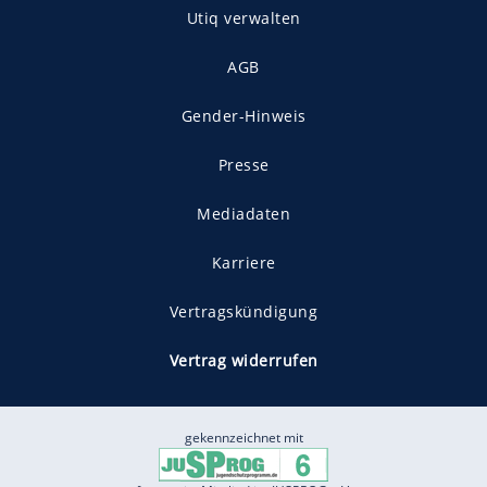
Utiq verwalten
AGB
Gender-Hinweis
Presse
Mediadaten
Karriere
Vertragskündigung
Vertrag widerrufen
gekennzeichnet mit