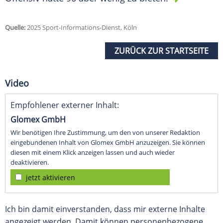
Quelle:
2025 Sport-Informations-Dienst, Köln
ZURÜCK ZUR STARTSEITE
Video
Empfohlener externer Inhalt:
Glomex GmbH
Wir benötigen Ihre Zustimmung, um den von unserer Redaktion
eingebundenen Inhalt von Glomex GmbH anzuzeigen. Sie können
diesen mit einem Klick anzeigen lassen und auch wieder
deaktivieren.
jetzt aktivieren
Ich bin damit einverstanden, dass mir externe Inhalte
angezeigt werden. Damit können personenbezogene