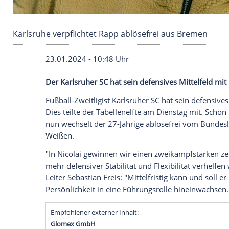
Karlsruhe verpflichtet Rapp ablösefrei aus B
23.01.2024 - 10:48 Uhr
Der Karlsruher SC hat sein defensives Mit
Fußball-Zweitligist
Karlsruher SC
hat sein
Dies teilte der Tabellenelfte am
Dienstag