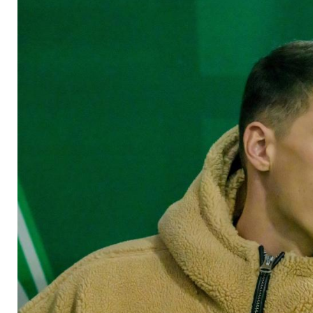
Bremen