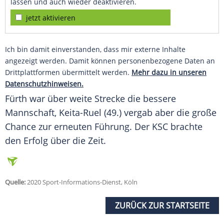
lassen und auch wieder deaktivieren.
jetzt aktivieren
Ich bin damit einverstanden, dass mir externe Inhalte
angezeigt werden. Damit können personenbezogene Daten an
Drittplattformen übermittelt werden.
Mehr dazu in unseren
Datenschutzhinweisen.
Fürth
war über weite Strecke die bessere
Mannschaft,
Keita-Ruel
(49.) vergab aber die große
Chance zur erneuten Führung. Der KSC brachte
den Erfolg über die Zeit.
Quelle:
2020 Sport-Informations-Dienst, Köln
ZURÜCK ZUR STARTSEITE