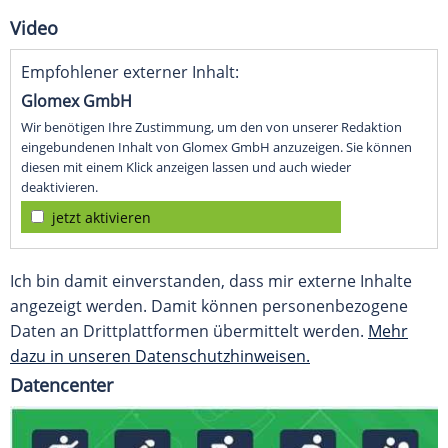
Video
Empfohlener externer Inhalt:
Glomex GmbH
Wir benötigen Ihre Zustimmung, um den von unserer Redaktion
eingebundenen Inhalt von Glomex GmbH anzuzeigen. Sie können
diesen mit einem Klick anzeigen lassen und auch wieder
deaktivieren.
jetzt aktivieren
Ich bin damit einverstanden, dass mir externe Inhalte
angezeigt werden. Damit können personenbezogene
Daten an Drittplattformen übermittelt werden.
Mehr
dazu in unseren Datenschutzhinweisen.
Datencenter