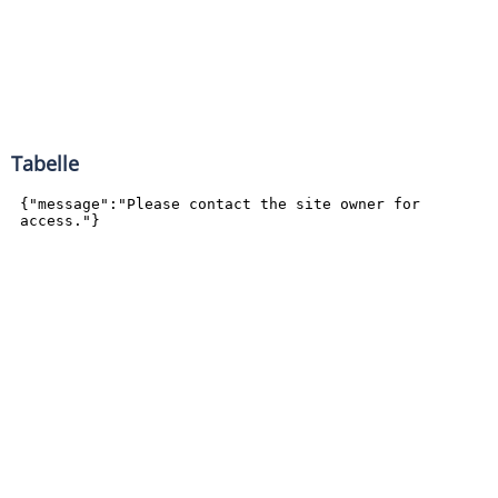
Tabelle