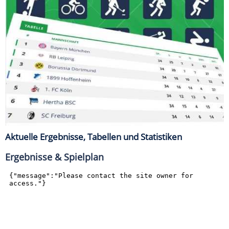
Aktuelle Ergebnisse, Tabellen und Statistiken
Ergebnisse & Spielplan