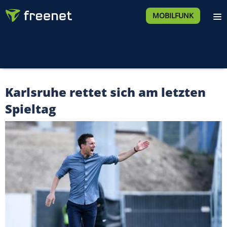
MOBILFUNK
Karlsruhe rettet sich am letzten
Spieltag