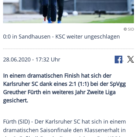
©
SID
0:0 in Sandhausen - KSC weiter ungeschlagen
28.06.2020 - 17:32 Uhr
In einem dramatischen Finish hat sich der
Karlsruher SC dank eines 2:1 (1:1) bei der SpVgg
Greuther Fürth ein weiteres Jahr Zweite Liga
gesichert.
Fürth
(SID) - Der
Karlsruher SC
hat sich in einem
dramatischen
Saisonfinale
den Klassenerhalt in