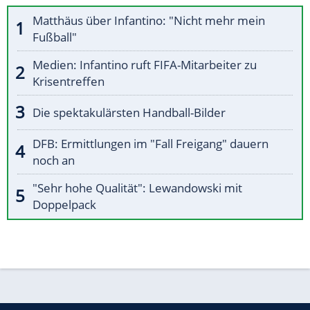
Matthäus über Infantino: "Nicht mehr mein
Fußball"
Medien: Infantino ruft FIFA-Mitarbeiter zu
Krisentreffen
Die spektakulärsten Handball-Bilder
DFB: Ermittlungen im "Fall Freigang" dauern
noch an
"Sehr hohe Qualität": Lewandowski mit
Doppelpack