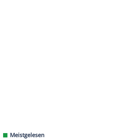
Meistgelesen