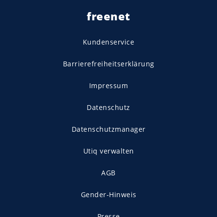
freenet
Kundenservice
Barrierefreiheitserklärung
Impressum
Datenschutz
Datenschutzmanager
Utiq verwalten
AGB
Gender-Hinweis
Presse