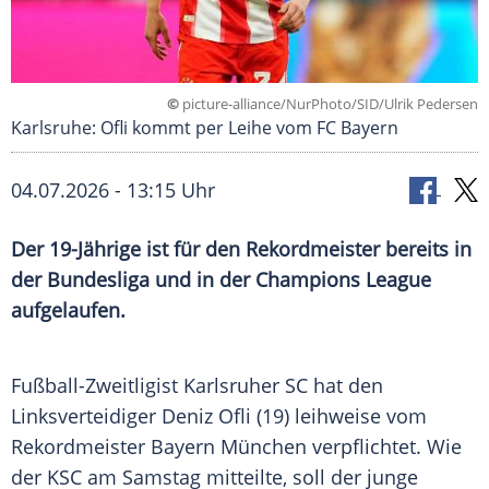
©
picture-alliance/NurPhoto/SID/Ulrik Pedersen
Karlsruhe: Ofli kommt per Leihe vom FC Bayern
04.07.2026 - 13:15 Uhr
Der 19-Jährige ist für den Rekordmeister bereits in
der Bundesliga und in der Champions League
aufgelaufen.
Fußball-Zweitligist Karlsruher SC hat den
Linksverteidiger Deniz Ofli (19) leihweise vom
Rekordmeister Bayern München verpflichtet. Wie
der KSC am Samstag mitteilte, soll der junge