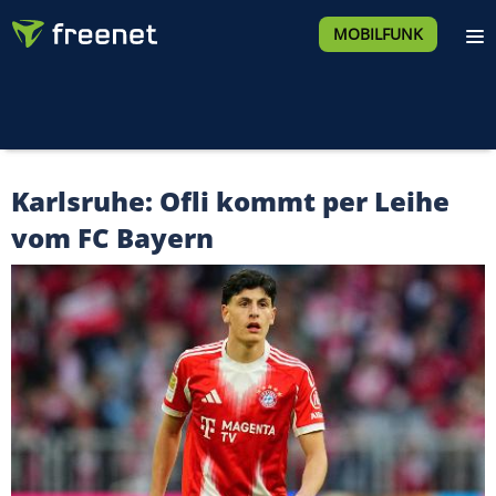
MOBILFUNK
Karlsruhe: Ofli kommt per Leihe
vom FC Bayern