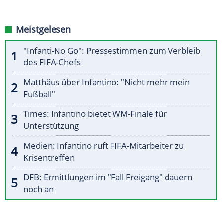
Meistgelesen
"Infanti-No Go": Pressestimmen zum Verbleib
des FIFA-Chefs
Matthäus über Infantino: "Nicht mehr mein
Fußball"
Times: Infantino bietet WM-Finale für
Unterstützung
Medien: Infantino ruft FIFA-Mitarbeiter zu
Krisentreffen
DFB: Ermittlungen im "Fall Freigang" dauern
noch an