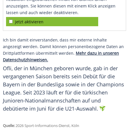
anzuzeigen. Sie können diesen mit einem Klick anzeigen
lassen und auch wieder deaktivieren.
jetzt aktivieren
Ich bin damit einverstanden, dass mir externe Inhalte
angezeigt werden. Damit können personenbezogene Daten an
Drittplattformen übermittelt werden.
Mehr dazu in unseren
Datenschutzhinweisen.
Ofli, der in München geboren wurde, gab in der
vergangenen Saison bereits sein Debüt für die
Bayern in der Bundesliga sowie in der Champions
League. Seit 2023 läuft er für die türkischen
Junioren-Nationalmannschaften auf und
debütierte im Juni für die U21-Auswahl.
Quelle:
2026 Sport-Informations-Dienst, Köln