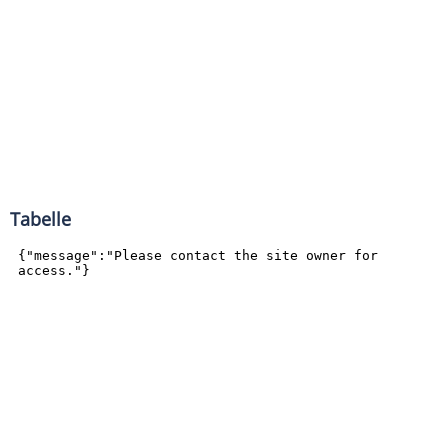
Tabelle