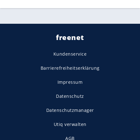
freenet
Kundenservice
Barrierefreiheitserklärung
Impressum
Datenschutz
Datenschutzmanager
Utiq verwalten
AGB