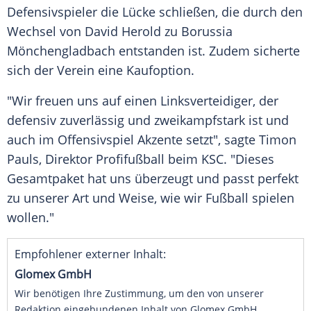
Defensivspieler die Lücke schließen, die durch den
Wechsel von David Herold zu Borussia
Mönchengladbach entstanden ist. Zudem sicherte
sich der Verein eine Kaufoption.
"Wir freuen uns auf einen Linksverteidiger, der
defensiv zuverlässig und zweikampfstark ist und
auch im Offensivspiel Akzente setzt", sagte Timon
Pauls, Direktor Profifußball beim KSC. "Dieses
Gesamtpaket hat uns überzeugt und passt perfekt
zu unserer Art und Weise, wie wir Fußball spielen
wollen."
Empfohlener externer Inhalt:
Glomex GmbH
Wir benötigen Ihre Zustimmung, um den von unserer
Redaktion eingebundenen Inhalt von Glomex GmbH