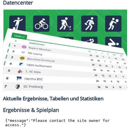
Datencenter
Aktuelle Ergebnisse, Tabellen und Statistiken
Ergebnisse & Spielplan