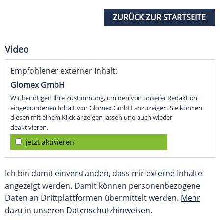
ZURÜCK ZUR STARTSEITE
Video
Empfohlener externer Inhalt:
Glomex GmbH
Wir benötigen Ihre Zustimmung, um den von unserer Redaktion
eingebundenen Inhalt von Glomex GmbH anzuzeigen. Sie können
diesen mit einem Klick anzeigen lassen und auch wieder
deaktivieren.
jetzt aktivieren
Ich bin damit einverstanden, dass mir externe Inhalte
angezeigt werden. Damit können personenbezogene
Daten an Drittplattformen übermittelt werden.
Mehr
dazu in unseren Datenschutzhinweisen.