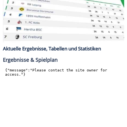
Aktuelle Ergebnisse, Tabellen und Statistiken
Ergebnisse & Spielplan