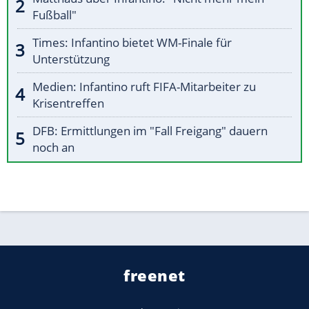
Fußball"
Times: Infantino bietet WM-Finale für
Unterstützung
Medien: Infantino ruft FIFA-Mitarbeiter zu
Krisentreffen
DFB: Ermittlungen im "Fall Freigang" dauern
noch an
freenet