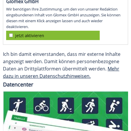
Glomex GmbH
Wir benötigen Ihre Zustimmung, um den von unserer Redaktion
eingebundenen Inhalt von Glomex GmbH anzuzeigen. Sie können
diesen mit einem Klick anzeigen lassen und auch wieder
deaktivieren.
jetzt aktivieren
Ich bin damit einverstanden, dass mir externe Inhalte
angezeigt werden. Damit können personenbezogene
Daten an Drittplattformen übermittelt werden.
Mehr
dazu in unseren Datenschutzhinweisen.
Datencenter