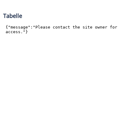
Tabelle