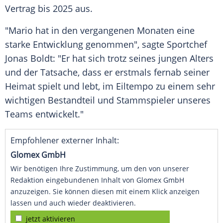
Vertrag bis 2025 aus.
"Mario hat in den vergangenen Monaten eine
starke Entwicklung genommen", sagte Sportchef
Jonas Boldt: "Er hat sich trotz seines jungen Alters
und der Tatsache, dass er erstmals fernab seiner
Heimat spielt und lebt, im Eiltempo zu einem sehr
wichtigen Bestandteil und Stammspieler unseres
Teams entwickelt."
Empfohlener externer Inhalt:
Glomex GmbH
Wir benötigen Ihre Zustimmung, um den von unserer
Redaktion eingebundenen Inhalt von Glomex GmbH
anzuzeigen. Sie können diesen mit einem Klick anzeigen
lassen und auch wieder deaktivieren.
jetzt aktivieren