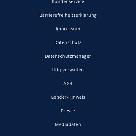
Kundenservice
Barrierefreiheitserklärung
Impressum
Datenschutz
Datenschutzmanager
Utiq verwalten
AGB
Gender-Hinweis
Presse
Mediadaten