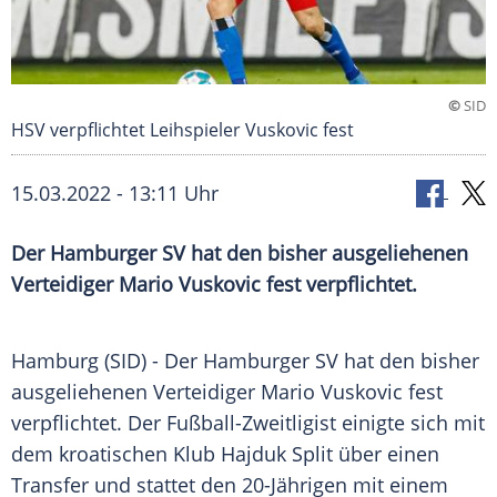
©
SID
HSV verpflichtet Leihspieler Vuskovic fest
15.03.2022 - 13:11 Uhr
Der Hamburger SV hat den bisher ausgeliehenen
Verteidiger Mario Vuskovic fest verpflichtet.
Hamburg (SID) - Der Hamburger SV hat den bisher
ausgeliehenen Verteidiger Mario Vuskovic fest
verpflichtet. Der Fußball-Zweitligist einigte sich mit
dem kroatischen Klub Hajduk Split über einen
Transfer und stattet den 20-Jährigen mit einem