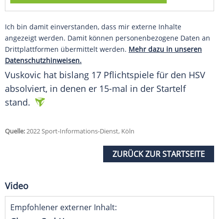
Ich bin damit einverstanden, dass mir externe Inhalte
angezeigt werden. Damit können personenbezogene Daten an
Drittplattformen übermittelt werden.
Mehr dazu in unseren
Datenschutzhinweisen.
Vuskovic hat bislang 17 Pflichtspiele für den HSV
absolviert, in denen er 15-mal in der Startelf
stand.
Quelle:
2022 Sport-Informations-Dienst, Köln
ZURÜCK ZUR STARTSEITE
Video
Empfohlener externer Inhalt: