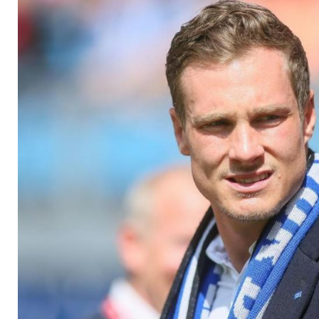
komplett aufräume