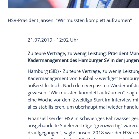
HSV-Präsident Jansen: "Wir mussten komplett au
21.07.2019 - 12:02 Uhr
Zu teure Verträge, zu wenig Leistung: Prä
Kadermanagement des Hamburger SV in de