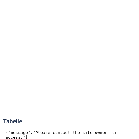
Tabelle