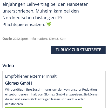
einjährigen
Leihvertrag
bei den Hanseaten
unterschrieben. Muheim kam bei den
Norddeutschen bislang zu 19
Pflichtspieleinsätzen.
Quelle:
2022 Sport-Informations-Dienst, Köln
ZURÜCK ZUR STARTSEITE
Video
Empfohlener externer Inhalt:
Glomex GmbH
Wir benötigen Ihre Zustimmung, um den von unserer Redaktion
eingebundenen Inhalt von Glomex GmbH anzuzeigen. Sie können
diesen mit einem Klick anzeigen lassen und auch wieder
deaktivieren.