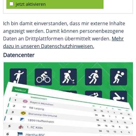
jetzt aktivieren
Ich bin damit einverstanden, dass mir externe Inhalte
angezeigt werden. Damit können personenbezogene
Daten an Drittplattformen übermittelt werden.
Mehr
dazu in unseren Datenschutzhinweisen.
Datencenter