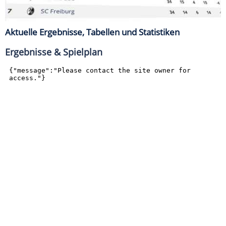
Aktuelle Ergebnisse, Tabellen und Statistiken
Ergebnisse & Spielplan