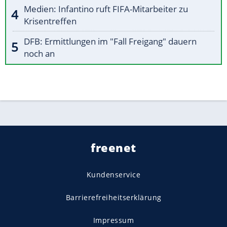
Medien: Infantino ruft FIFA-Mitarbeiter zu
Krisentreffen
DFB: Ermittlungen im "Fall Freigang" dauern
noch an
freenet
Kundenservice
Barrierefreiheitserklärung
Impressum