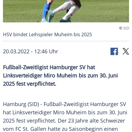
©
SID
HSV bindet Leihspieler Muheim bis 2025
20.03.2022 - 12:46 Uhr
Fußball-Zweitligist Hamburger SV hat
Linksverteidiger Miro Muheim bis zum 30. Juni
2025 fest verpflichtet.
Hamburg (SID) - Fußball-Zweitligist
Hamburger SV
hat
Linksverteidiger
Miro Muheim bis zum 30. Juni
2025 fest verpflichtet. Der 23 Jahre alte Schweizer
vom FC St. Gallen hatte zu
Saisonbeginn
einen