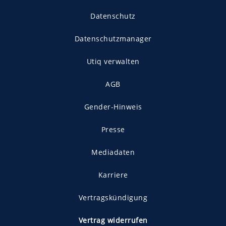
Datenschutz
Datenschutzmanager
Utiq verwalten
AGB
Gender-Hinweis
Presse
Mediadaten
Karriere
Vertragskündigung
Vertrag widerrufen