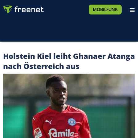
MOBILFUNK
Holstein Kiel leiht Ghanaer Atanga
nach Österreich aus