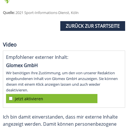
Quelle:
2021 Sport-Informations-Dienst, Köln
ZURÜCK ZUR STARTSEITE
Video
Empfohlener externer Inhalt:
Glomex GmbH
Wir benötigen Ihre Zustimmung, um den von unserer Redaktion
eingebundenen Inhalt von Glomex GmbH anzuzeigen. Sie können
diesen mit einem Klick anzeigen lassen und auch wieder
deaktivieren.
jetzt aktivieren
Ich bin damit einverstanden, dass mir externe Inhalte
angezeigt werden. Damit können personenbezogene