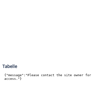
Tabelle