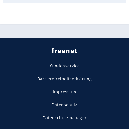
freenet
Kundenservice
Barrierefreiheitserklärung
Impressum
Datenschutz
Datenschutzmanager