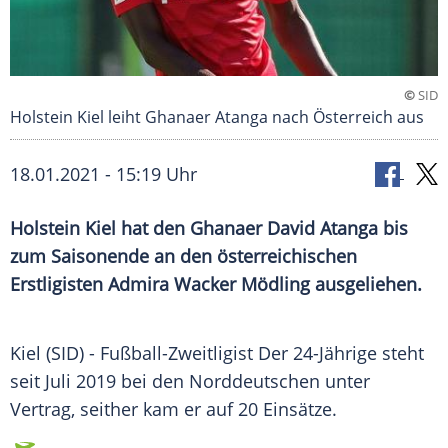
©
SID
Holstein Kiel leiht Ghanaer Atanga nach Österreich aus
18.01.2021 - 15:19 Uhr
Holstein Kiel
hat den Ghanaer David Atanga bis
zum Saisonende an den österreichischen
Erstligisten
Admira Wacker Mödling
ausgeliehen.
Kiel (SID) - Fußball-Zweitligist Der 24-Jährige steht
seit Juli 2019 bei den Norddeutschen unter
Vertrag, seither kam er auf 20 Einsätze.