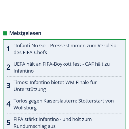
Meistgelesen
"Infanti-No Go": Pressestimmen zum Verbleib
des FIFA-Chefs
UEFA hält an FIFA-Boykott fest - CAF hält zu
Infantino
Times: Infantino bietet WM-Finale für
Unterstützung
Torlos gegen Kaiserslautern: Stotterstart von
Wolfsburg
FIFA stärkt Infantino - und holt zum
Rundumschlag aus