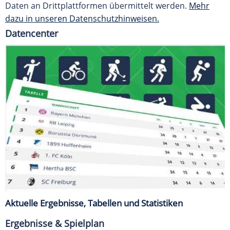
Daten an Drittplattformen übermittelt werden.
Mehr
dazu in unseren Datenschutzhinweisen.
Datencenter
Aktuelle Ergebnisse, Tabellen und Statistiken
Ergebnisse & Spielplan