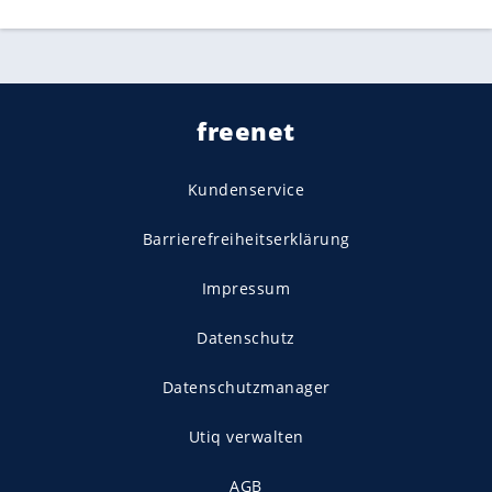
freenet
Kundenservice
Barrierefreiheitserklärung
Impressum
Datenschutz
Datenschutzmanager
Utiq verwalten
AGB