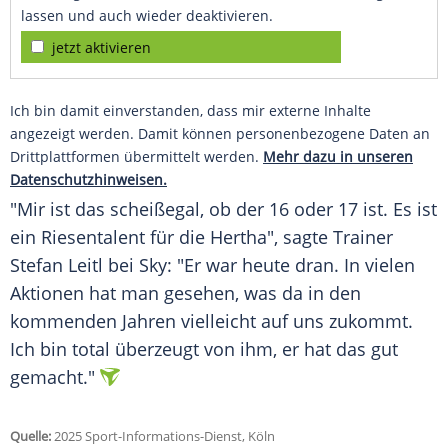
lassen und auch wieder deaktivieren.
jetzt aktivieren
Ich bin damit einverstanden, dass mir externe Inhalte
angezeigt werden. Damit können personenbezogene Daten an
Drittplattformen übermittelt werden.
Mehr dazu in unseren
Datenschutzhinweisen.
"Mir ist das scheißegal, ob der 16 oder 17 ist. Es ist
ein
Riesentalent
für die Hertha", sagte
Trainer
Stefan Leitl
bei Sky: "Er war heute dran. In vielen
Aktionen hat man gesehen, was da in den
kommenden Jahren vielleicht auf uns zukommt.
Ich bin total überzeugt von ihm, er hat das gut
gemacht."
Quelle:
2025 Sport-Informations-Dienst, Köln