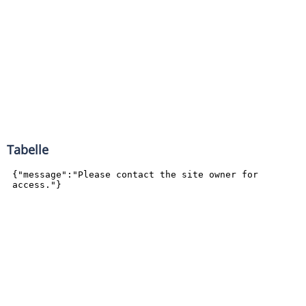
Tabelle