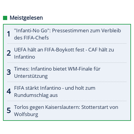
Meistgelesen
"Infanti-No Go": Pressestimmen zum Verbleib
des FIFA-Chefs
UEFA hält an FIFA-Boykott fest - CAF hält zu
Infantino
Times: Infantino bietet WM-Finale für
Unterstützung
FIFA stärkt Infantino - und holt zum
Rundumschlag aus
Torlos gegen Kaiserslautern: Stotterstart von
Wolfsburg