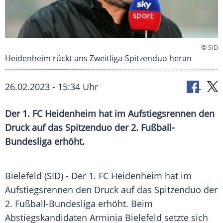
©
SID
Heidenheim rückt ans Zweitliga-Spitzenduo heran
26.02.2023 - 15:34 Uhr
Der 1. FC Heidenheim hat im Aufstiegsrennen den
Druck auf das Spitzenduo der 2. Fußball-
Bundesliga erhöht.
Bielefeld (SID) - Der 1. FC Heidenheim hat im
Aufstiegsrennen den Druck auf das Spitzenduo der
2. Fußball-Bundesliga erhöht. Beim
Abstiegskandidaten Arminia Bielefeld setzte sich