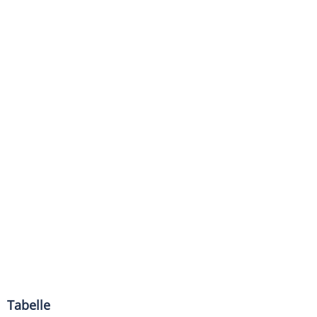
Tabelle