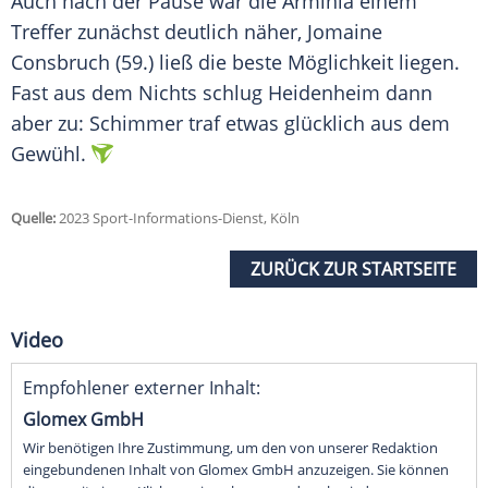
Auch nach der Pause war die Arminia einem
Treffer zunächst deutlich näher, Jomaine
Consbruch (59.) ließ die beste Möglichkeit liegen.
Fast aus dem Nichts schlug Heidenheim dann
aber zu: Schimmer traf etwas glücklich aus dem
Gewühl.
Quelle:
2023 Sport-Informations-Dienst, Köln
ZURÜCK ZUR STARTSEITE
Video
Empfohlener externer Inhalt:
Glomex GmbH
Wir benötigen Ihre Zustimmung, um den von unserer Redaktion
eingebundenen Inhalt von Glomex GmbH anzuzeigen. Sie können