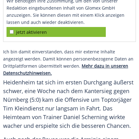
Wir benötigen Ihre Zustimmung, um den von unserer
Redaktion eingebundenen Inhalt von Glomex GmbH
anzuzeigen. Sie können diesen mit einem Klick anzeigen
lassen und auch wieder deaktivieren.
jetzt aktivieren
Ich bin damit einverstanden, dass mir externe Inhalte
angezeigt werden. Damit können personenbezogene Daten an
Drittplattformen übermittelt werden.
Mehr dazu in unseren
Datenschutzhinweisen.
Heidenheim tat sich im ersten Durchgang äußerst
schwer, eine Woche nach dem Kantersieg gegen
Nürnberg (5:0) kam die Offensive um Toptorjäger
Tim Kleindienst nur langsam in Fahrt. Das
Heimteam von Trainer Daniel Scherning wirkte
wacher und erspielte sich die besseren Chancen.