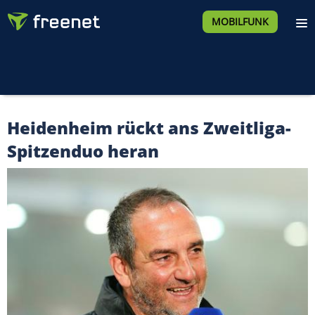
MOBILFUNK
Heidenheim rückt ans Zweitliga-
Spitzenduo heran