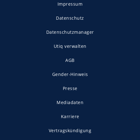
Impressum
Datenschutz
Datenschutzmanager
Utiq verwalten
AGB
Gender-Hinweis
Presse
Mediadaten
Karriere
Vertragskündigung