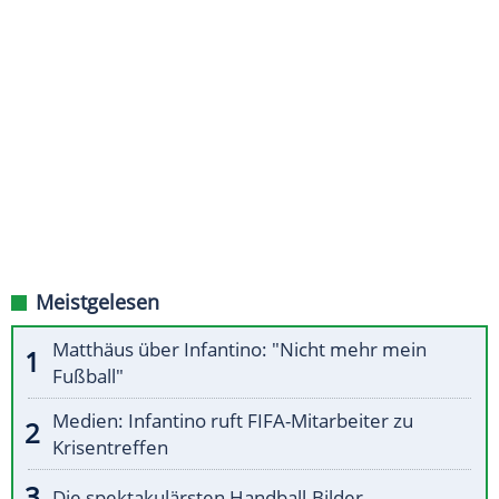
Meistgelesen
Matthäus über Infantino: "Nicht mehr mein
Fußball"
Medien: Infantino ruft FIFA-Mitarbeiter zu
Krisentreffen
Die spektakulärsten Handball-Bilder