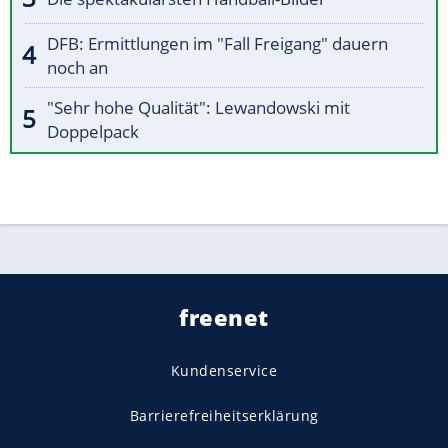
DFB: Ermittlungen im "Fall Freigang" dauern
noch an
"Sehr hohe Qualität": Lewandowski mit
Doppelpack
freenet
Kundenservice
Barrierefreiheitserklärung