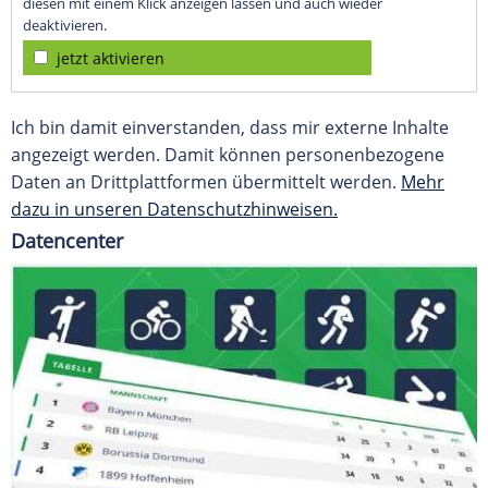
diesen mit einem Klick anzeigen lassen und auch wieder
deaktivieren.
jetzt aktivieren
Ich bin damit einverstanden, dass mir externe Inhalte
angezeigt werden. Damit können personenbezogene
Daten an Drittplattformen übermittelt werden.
Mehr
dazu in unseren Datenschutzhinweisen.
Datencenter