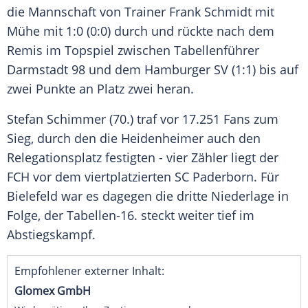
die Mannschaft von Trainer Frank Schmidt mit
Mühe mit 1:0 (0:0) durch und rückte nach dem
Remis im Topspiel zwischen Tabellenführer
Darmstadt 98 und dem Hamburger SV (1:1) bis auf
zwei Punkte an Platz zwei heran.
Stefan Schimmer (70.) traf vor 17.251 Fans zum
Sieg, durch den die Heidenheimer auch den
Relegationsplatz festigten - vier Zähler liegt der
FCH vor dem viertplatzierten SC Paderborn. Für
Bielefeld war es dagegen die dritte Niederlage in
Folge, der Tabellen-16. steckt weiter tief im
Abstiegskampf.
Empfohlener externer Inhalt:
Glomex GmbH