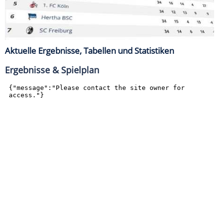
Aktuelle Ergebnisse, Tabellen und Statistiken
Ergebnisse & Spielplan