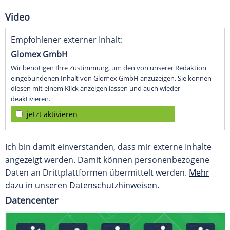
Video
Empfohlener externer Inhalt:
Glomex GmbH
Wir benötigen Ihre Zustimmung, um den von unserer Redaktion
eingebundenen Inhalt von Glomex GmbH anzuzeigen. Sie können
diesen mit einem Klick anzeigen lassen und auch wieder
deaktivieren.
jetzt aktivieren
Ich bin damit einverstanden, dass mir externe Inhalte
angezeigt werden. Damit können personenbezogene
Daten an Drittplattformen übermittelt werden.
Mehr
dazu in unseren Datenschutzhinweisen.
Datencenter