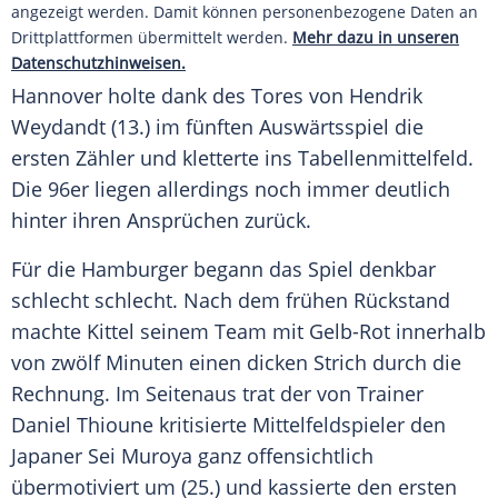
angezeigt werden. Damit können personenbezogene Daten an
Drittplattformen übermittelt werden.
Mehr dazu in unseren
Datenschutzhinweisen.
Hannover
holte dank des Tores von Hendrik
Weydandt (13.) im fünften Auswärtsspiel die
ersten Zähler und kletterte ins Tabellenmittelfeld.
Die 96er liegen allerdings noch immer deutlich
hinter ihren Ansprüchen zurück.
Für die Hamburger begann das Spiel denkbar
schlecht schlecht. Nach dem frühen Rückstand
machte Kittel seinem Team mit Gelb-Rot innerhalb
von zwölf Minuten einen dicken Strich durch die
Rechnung. Im Seitenaus trat der von Trainer
Daniel Thioune
kritisierte Mittelfeldspieler den
Japaner Sei Muroya ganz offensichtlich
übermotiviert um (25.) und kassierte den ersten