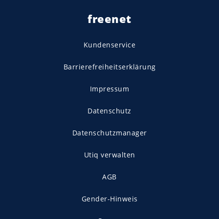
freenet
Kundenservice
Barrierefreiheitserklärung
Impressum
Datenschutz
Datenschutzmanager
Utiq verwalten
AGB
Gender-Hinweis