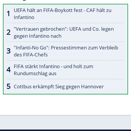
UEFA hält an FIFA-Boykott fest - CAF hält zu
Infantino
"Vertrauen gebrochen": UEFA und Co. legen
gegen Infantino nach
"Infanti-No Go": Pressestimmen zum Verbleib
des FIFA-Chefs
FIFA stärkt Infantino - und holt zum
Rundumschlag aus
Cottbus erkämpft Sieg gegen Hannover