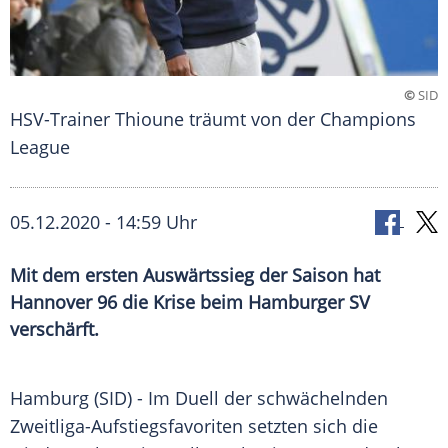
©
SID
HSV-Trainer Thioune träumt von der Champions
League
05.12.2020 - 14:59 Uhr
Mit dem ersten Auswärtssieg der Saison hat
Hannover 96 die Krise beim Hamburger SV
verschärft.
Hamburg
(SID) - Im Duell der schwächelnden
Zweitliga-Aufstiegsfavoriten setzten sich die