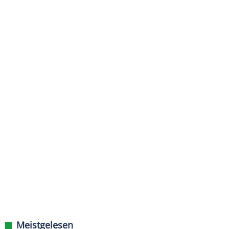
Meistgelesen