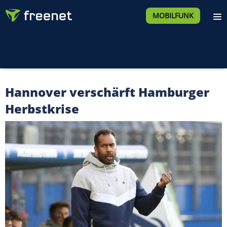
MOBILFUNK
Hannover verschärft Hamburger
Herbstkrise