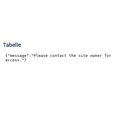
Tabelle