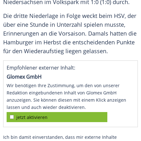
Niedersachsen
im
Volkspark
mit 1:0 (1:0) durch.
Die dritte Niederlage in Folge weckt beim
HSV
, der
über eine Stunde in Unterzahl spielen musste,
Erinnerungen an die Vorsaison. Damals hatten die
Hamburger im Herbst die entscheidenden Punkte
für den Wiederaufstieg liegen gelassen.
Empfohlener externer Inhalt:
Glomex GmbH
Wir benötigen Ihre Zustimmung, um den von unserer
Redaktion eingebundenen Inhalt von Glomex GmbH
anzuzeigen. Sie können diesen mit einem Klick anzeigen
lassen und auch wieder deaktivieren.
jetzt aktivieren
Ich bin damit einverstanden, dass mir externe Inhalte