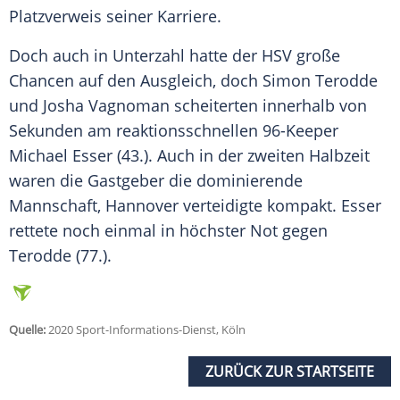
Platzverweis seiner Karriere.
Doch auch in Unterzahl hatte der
HSV
große
Chancen auf den Ausgleich, doch
Simon Terodde
und Josha Vagnoman scheiterten innerhalb von
Sekunden am reaktionsschnellen 96-Keeper
Michael Esser (43.). Auch in der zweiten Halbzeit
waren die Gastgeber die dominierende
Mannschaft,
Hannover
verteidigte kompakt. Esser
rettete noch einmal in höchster Not gegen
Terodde
(77.).
Quelle:
2020 Sport-Informations-Dienst, Köln
ZURÜCK ZUR STARTSEITE