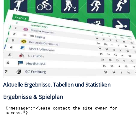
Aktuelle Ergebnisse, Tabellen und Statistiken
Ergebnisse & Spielplan