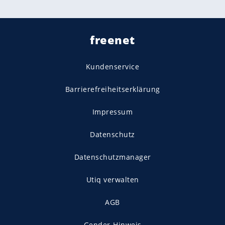
freenet
Kundenservice
Barrierefreiheitserklärung
Impressum
Datenschutz
Datenschutzmanager
Utiq verwalten
AGB
Gender-Hinweis