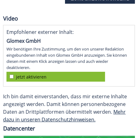
Video
Empfohlener externer Inhalt:
Glomex GmbH
Wir benötigen Ihre Zustimmung, um den von unserer Redaktion
eingebundenen Inhalt von Glomex GmbH anzuzeigen. Sie können
diesen mit einem Klick anzeigen lassen und auch wieder
deaktivieren.
jetzt aktivieren
Ich bin damit einverstanden, dass mir externe Inhalte
angezeigt werden. Damit können personenbezogene
Daten an Drittplattformen übermittelt werden.
Mehr
dazu in unseren Datenschutzhinweisen.
Datencenter