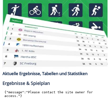
Aktuelle Ergebnisse, Tabellen und Statistiken
Ergebnisse & Spielplan