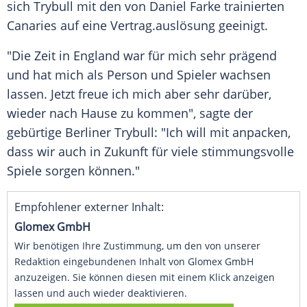
sich
Trybull
mit den von
Daniel Farke
trainierten
Canaries auf eine
Vertrag
.auslösung geeinigt.
"Die Zeit in
England
war für mich sehr prägend
und hat mich als Person und Spieler wachsen
lassen. Jetzt freue ich mich aber sehr darüber,
wieder nach Hause zu kommen", sagte der
gebürtige Berliner
Trybull
: "Ich will mit anpacken,
dass wir auch in Zukunft für viele stimmungsvolle
Spiele sorgen können."
Empfohlener externer Inhalt:
Glomex GmbH
Wir benötigen Ihre Zustimmung, um den von unserer
Redaktion eingebundenen Inhalt von Glomex GmbH
anzuzeigen. Sie können diesen mit einem Klick anzeigen
lassen und auch wieder deaktivieren.