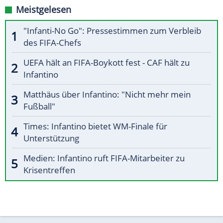
Meistgelesen
"Infanti-No Go": Pressestimmen zum Verbleib
des FIFA-Chefs
UEFA hält an FIFA-Boykott fest - CAF hält zu
Infantino
Matthäus über Infantino: "Nicht mehr mein
Fußball"
Times: Infantino bietet WM-Finale für
Unterstützung
Medien: Infantino ruft FIFA-Mitarbeiter zu
Krisentreffen