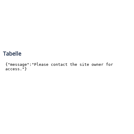
Tabelle