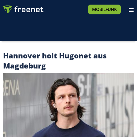
MOBILFUNK
Hannover holt Hugonet aus
Magdeburg