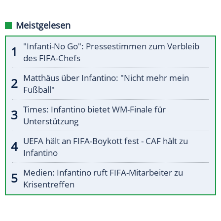
Meistgelesen
"Infanti-No Go": Pressestimmen zum Verbleib
des FIFA-Chefs
Matthäus über Infantino: "Nicht mehr mein
Fußball"
Times: Infantino bietet WM-Finale für
Unterstützung
UEFA hält an FIFA-Boykott fest - CAF hält zu
Infantino
Medien: Infantino ruft FIFA-Mitarbeiter zu
Krisentreffen