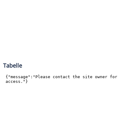
Tabelle