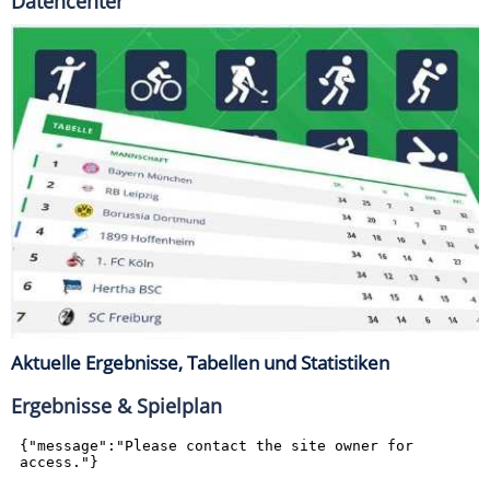
Datencenter
Aktuelle Ergebnisse, Tabellen und Statistiken
Ergebnisse & Spielplan