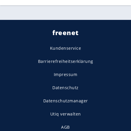
freenet
Kundenservice
Barrierefreiheitserklärung
Impressum
Datenschutz
Datenschutzmanager
Utiq verwalten
AGB