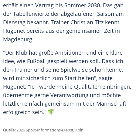
erhält einen Vertrag bis Sommer 2030. Das gab
der Tabellenvierte der abgelaufenen Saison am
Dienstag bekannt. Trainer Christian Titz kennt
Hugonet bereits aus der gemeinsamen Zeit in
Magdeburg.
"Der Klub hat große Ambitionen und eine klare
Idee, wie Fußball gespielt werden soll. Dass ich
den Trainer und seine Spielweise schon kenne,
wird mir sicherlich zum Start helfen", sagte
Hugonet: "Ich werde meine Qualitäten einbringen,
übernehme gerne Verantwortung und möchte
letztlich einfach gemeinsam mit der Mannschaft
erfolgreich sein."
Quelle:
2026 Sport-Informations-Dienst, Köln