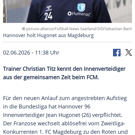
©
picture-alliance/Fußball-News Saarland/SID/Sebastian Bach
Hannover holt Hugonet aus Magdeburg
02.06.2026 - 11:38 Uhr
Trainer Christian Titz kennt den Innenverteidiger
aus der gemeinsamen Zeit beim FCM.
Für den neuen Anlauf zum angestrebten Aufstieg
in die Bundesliga hat Hannover 96
Innenverteidiger Jean Hugonet (26) verpflichtet.
Der Franzose wechselt ablösefrei vom Zweitliga-
Konkurrenten 1. FC Magdeburg zu den Roten und