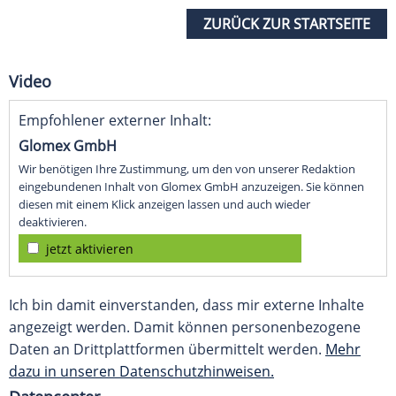
ZURÜCK ZUR STARTSEITE
Video
Empfohlener externer Inhalt:
Glomex GmbH
Wir benötigen Ihre Zustimmung, um den von unserer Redaktion
eingebundenen Inhalt von Glomex GmbH anzuzeigen. Sie können
diesen mit einem Klick anzeigen lassen und auch wieder
deaktivieren.
jetzt aktivieren
Ich bin damit einverstanden, dass mir externe Inhalte
angezeigt werden. Damit können personenbezogene
Daten an Drittplattformen übermittelt werden.
Mehr
dazu in unseren Datenschutzhinweisen.