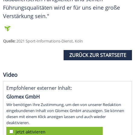
Führungsqualitäten wird er für uns eine große
Verstärkung
sein."
Quelle:
2021 Sport-Informations-Dienst, Köln
ZURÜCK ZUR STARTSEITE
Video
Empfohlener externer Inhalt:
Glomex GmbH
Wir benötigen Ihre Zustimmung, um den von unserer Redaktion
eingebundenen Inhalt von Glomex GmbH anzuzeigen. Sie können
diesen mit einem Klick anzeigen lassen und auch wieder
deaktivieren.
jetzt aktivieren