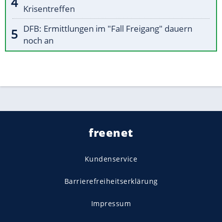
Krisentreffen
DFB: Ermittlungen im "Fall Freigang" dauern
noch an
freenet
Kundenservice
Barrierefreiheitserklärung
Impressum