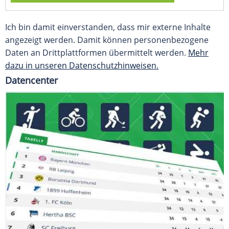
Ich bin damit einverstanden, dass mir externe Inhalte
angezeigt werden. Damit können personenbezogene
Daten an Drittplattformen übermittelt werden.
Mehr
dazu in unseren Datenschutzhinweisen.
Datencenter