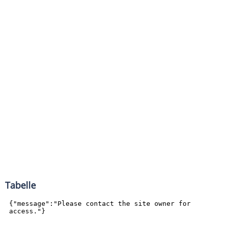
Tabelle