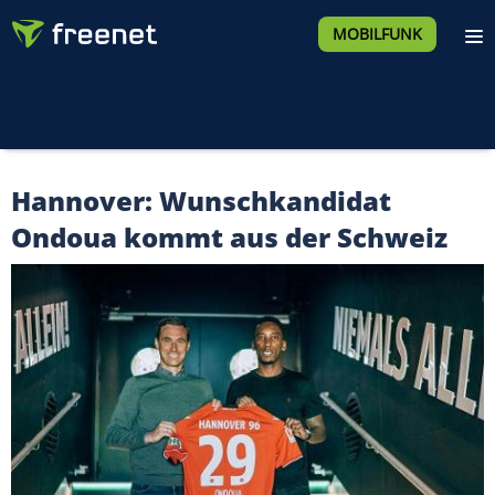
MOBILFUNK
Hannover: Wunschkandidat
Ondoua kommt aus der Schweiz