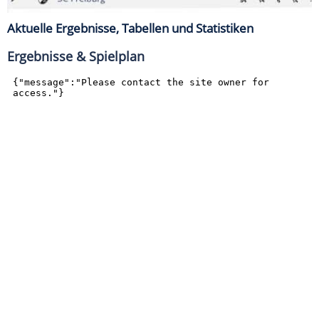
Aktuelle Ergebnisse, Tabellen und Statistiken
Ergebnisse & Spielplan