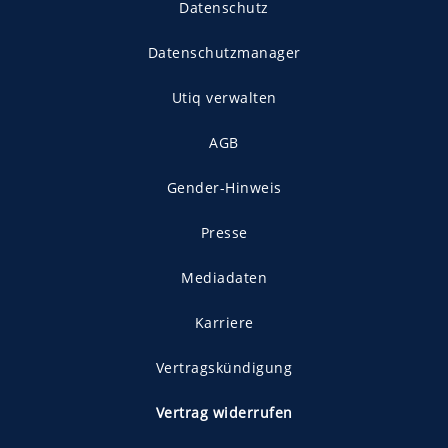
Datenschutz
Datenschutzmanager
Utiq verwalten
AGB
Gender-Hinweis
Presse
Mediadaten
Karriere
Vertragskündigung
Vertrag widerrufen