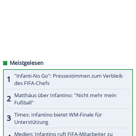
Meistgelesen
"Infanti-No Go": Pressestimmen zum Verbleib
des FIFA-Chefs
Matthäus über Infantino: "Nicht mehr mein
Fußball"
Times: Infantino bietet WM-Finale für
Unterstützung
Medien: Infantino ruft FIFA-Mitarbeiter zu