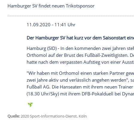
Hamburger SV findet neuen Trikotsponsor
11.09.2020 - 11:41 Uhr
Der Hamburger SV hat kurz vor dem Saiso
Hamburg
(SID) - In den kommenden zwei
Orthomol
auf der Brust des Fußball-Zwei
hatte nach dem verpassten Aufstieg von 