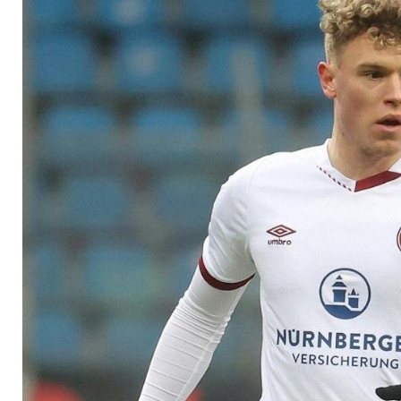
Klassenerhalt fast s