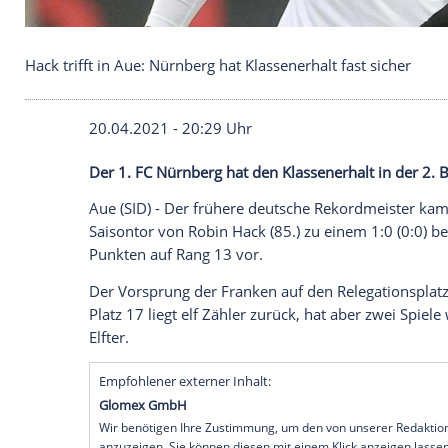
Hack trifft in Aue: Nürnberg hat Klassenerhalt fast 
20.04.2021 - 20:29 Uhr
Der
1. FC Nürnberg
hat den
Klassenerhal
Aue (SID) - Der frühere deutsche
Rekordm