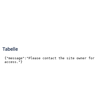
Tabelle