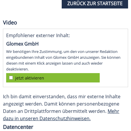
ZURÜCK ZUR STARTSEITE
Video
Empfohlener externer Inhalt:
Glomex GmbH
Wir benötigen Ihre Zustimmung, um den von unserer Redaktion
eingebundenen Inhalt von Glomex GmbH anzuzeigen. Sie können
diesen mit einem Klick anzeigen lassen und auch wieder
deaktivieren.
jetzt aktivieren
Ich bin damit einverstanden, dass mir externe Inhalte
angezeigt werden. Damit können personenbezogene
Daten an Drittplattformen übermittelt werden.
Mehr
dazu in unseren Datenschutzhinweisen.
Datencenter