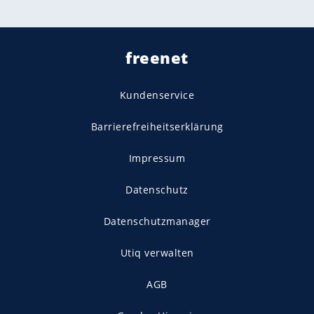
freenet
Kundenservice
Barrierefreiheitserklärung
Impressum
Datenschutz
Datenschutzmanager
Utiq verwalten
AGB