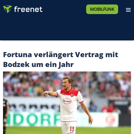
MOBILFUNK
Fortuna verlängert Vertrag mit
Bodzek um ein Jahr