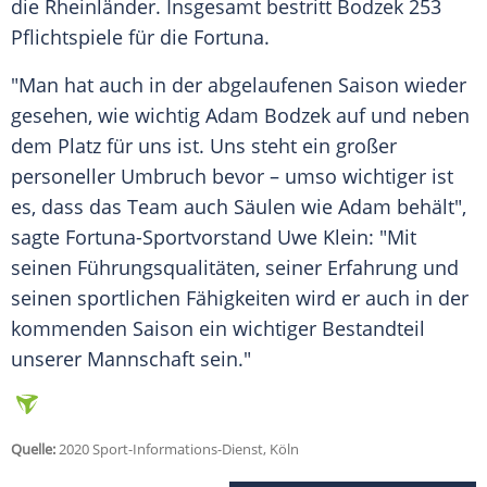
die Rheinländer. Insgesamt bestritt
Bodzek
253
Pflichtspiele für die Fortuna.
"Man hat auch in der abgelaufenen Saison wieder
gesehen, wie wichtig
Adam Bodzek
auf und neben
dem Platz für uns ist. Uns steht ein großer
personeller Umbruch bevor – umso wichtiger ist
es, dass das Team auch Säulen wie
Adam
behält",
sagte Fortuna-Sportvorstand Uwe Klein: "Mit
seinen Führungsqualitäten, seiner Erfahrung und
seinen sportlichen Fähigkeiten wird er auch in der
kommenden Saison ein wichtiger Bestandteil
unserer Mannschaft sein."
Quelle:
2020 Sport-Informations-Dienst, Köln