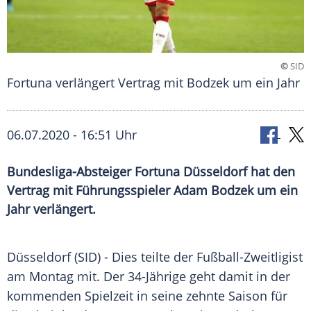
©
SID
Fortuna verlängert Vertrag mit Bodzek um ein Jahr
06.07.2020 - 16:51 Uhr
Bundesliga-Absteiger Fortuna Düsseldorf hat den
Vertrag mit Führungsspieler Adam Bodzek um ein
Jahr verlängert.
Düsseldorf
(SID) - Dies teilte der Fußball-Zweitligist
am Montag mit. Der 34-Jährige geht damit in der
kommenden Spielzeit in seine zehnte Saison für