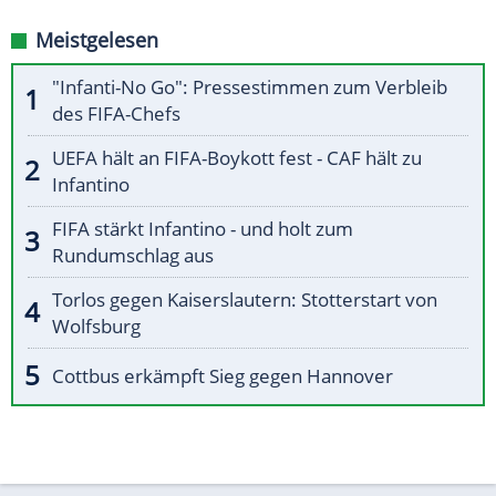
Meistgelesen
"Infanti-No Go": Pressestimmen zum Verbleib
des FIFA-Chefs
UEFA hält an FIFA-Boykott fest - CAF hält zu
Infantino
FIFA stärkt Infantino - und holt zum
Rundumschlag aus
Torlos gegen Kaiserslautern: Stotterstart von
Wolfsburg
Cottbus erkämpft Sieg gegen Hannover