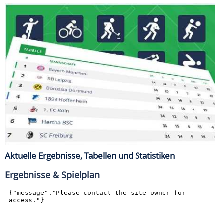
Aktuelle Ergebnisse, Tabellen und Statistiken
Ergebnisse & Spielplan