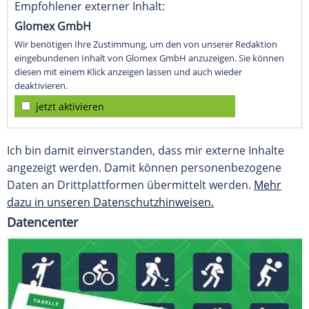
Empfohlener externer Inhalt:
Glomex GmbH
Wir benötigen Ihre Zustimmung, um den von unserer Redaktion
eingebundenen Inhalt von Glomex GmbH anzuzeigen. Sie können
diesen mit einem Klick anzeigen lassen und auch wieder
deaktivieren.
jetzt aktivieren
Ich bin damit einverstanden, dass mir externe Inhalte
angezeigt werden. Damit können personenbezogene
Daten an Drittplattformen übermittelt werden.
Mehr
dazu in unseren Datenschutzhinweisen.
Datencenter