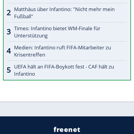
Matthäus über Infantino: "Nicht mehr mein
Fußball"
Times: Infantino bietet WM-Finale für
Unterstützung
Medien: Infantino ruft FIFA-Mitarbeiter zu
Krisentreffen
UEFA hält an FIFA-Boykott fest - CAF hält zu
Infantino
freenet