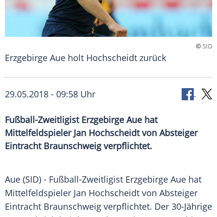
©
SID
Erzgebirge Aue holt Hochscheidt zurück
29.05.2018 - 09:58 Uhr
Fußball-Zweitligist Erzgebirge Aue hat
Mittelfeldspieler Jan Hochscheidt von Absteiger
Eintracht Braunschweig verpflichtet.
Aue (SID) - Fußball-Zweitligist
Erzgebirge Aue
hat
Mittelfeldspieler
Jan Hochscheidt
von
Absteiger
Eintracht Braunschweig
verpflichtet. Der 30-Jährige