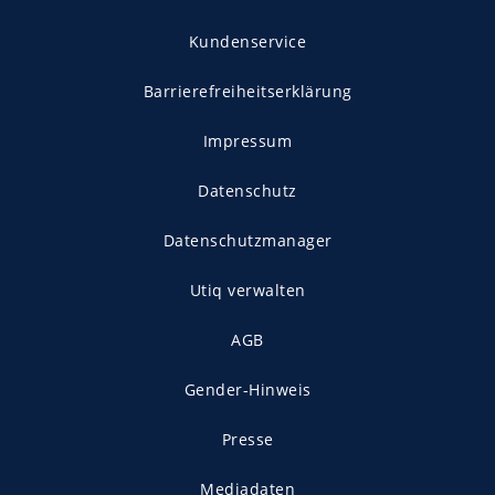
Kundenservice
Barrierefreiheitserklärung
Impressum
Datenschutz
Datenschutzmanager
Utiq verwalten
AGB
Gender-Hinweis
Presse
Mediadaten