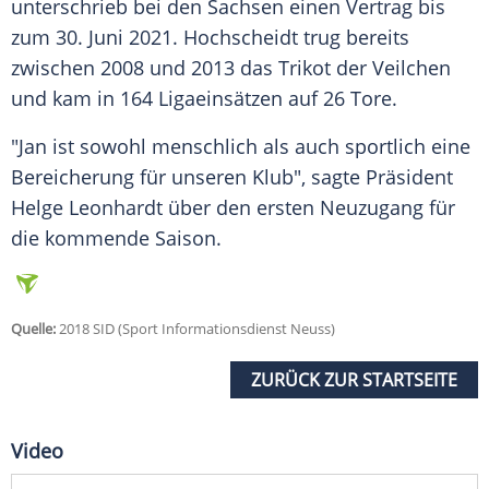
unterschrieb bei den Sachsen einen Vertrag bis
zum 30. Juni 2021.
Hochscheidt
trug bereits
zwischen 2008 und 2013 das Trikot der Veilchen
und kam in 164 Ligaeinsätzen auf 26 Tore.
"
Jan
ist sowohl menschlich als auch sportlich eine
Bereicherung für unseren Klub", sagte Präsident
Helge Leonhardt über den ersten Neuzugang für
die kommende Saison.
Quelle:
2018 SID (Sport Informationsdienst Neuss)
ZURÜCK ZUR STARTSEITE
Video