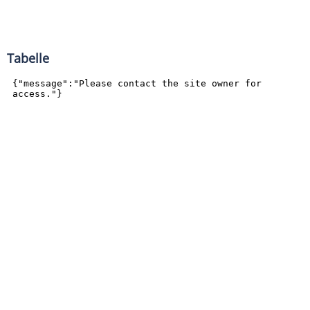
Tabelle