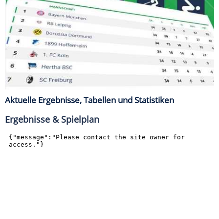
Aktuelle Ergebnisse, Tabellen und Statistiken
Ergebnisse & Spielplan