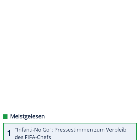
Meistgelesen
"Infanti-No Go": Pressestimmen zum Verbleib
des FIFA-Chefs