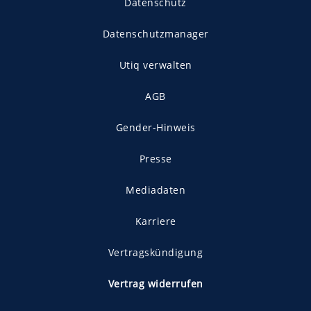
Datenschutz
Datenschutzmanager
Utiq verwalten
AGB
Gender-Hinweis
Presse
Mediadaten
Karriere
Vertragskündigung
Vertrag widerrufen