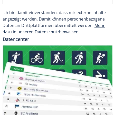
Ich bin damit einverstanden, dass mir externe Inhalte
angezeigt werden. Damit können personenbezogene
Daten an Drittplattformen übermittelt werden.
Mehr
dazu in unseren Datenschutzhinweisen.
Datencenter