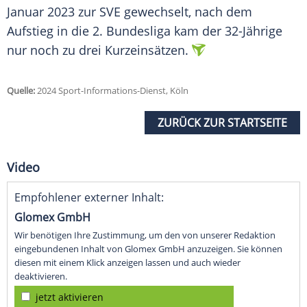
Januar
2023 zur SVE gewechselt, nach dem
Aufstieg in die 2.
Bundesliga
kam der 32-Jährige
nur noch zu drei Kurzeinsätzen.
Quelle:
2024 Sport-Informations-Dienst, Köln
ZURÜCK ZUR STARTSEITE
Video
Empfohlener externer Inhalt:
Glomex GmbH
Wir benötigen Ihre Zustimmung, um den von unserer Redaktion
eingebundenen Inhalt von Glomex GmbH anzuzeigen. Sie können
diesen mit einem Klick anzeigen lassen und auch wieder
deaktivieren.
jetzt aktivieren