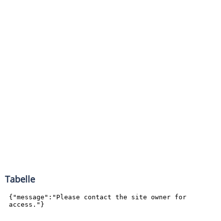
Tabelle