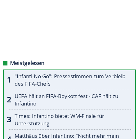
Meistgelesen
"Infanti-No Go": Pressestimmen zum Verbleib
des FIFA-Chefs
UEFA hält an FIFA-Boykott fest - CAF hält zu
Infantino
Times: Infantino bietet WM-Finale für
Unterstützung
Matthäus über Infantino: "Nicht mehr mein