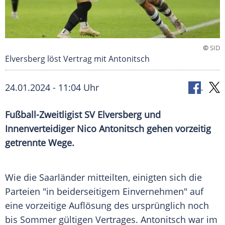
©
SID
Elversberg löst Vertrag mit Antonitsch
24.01.2024 - 11:04 Uhr
Fußball-Zweitligist SV Elversberg und
Innenverteidiger Nico Antonitsch gehen vorzeitig
getrennte Wege.
Wie die Saarländer mitteilten, einigten sich die
Parteien
"in beiderseitigem Einvernehmen" auf
eine vorzeitige Auflösung des ursprünglich noch
bis
Sommer
gültigen Vertrages. Antonitsch war im