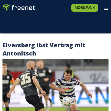
MOBILFUNK
Elversberg löst Vertrag mit
Antonitsch