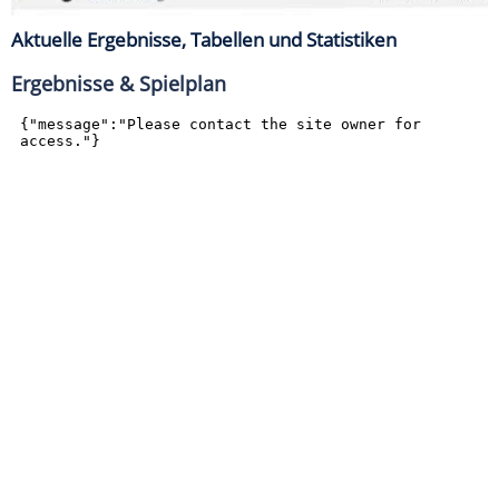
Aktuelle Ergebnisse, Tabellen und Statistiken
Ergebnisse & Spielplan