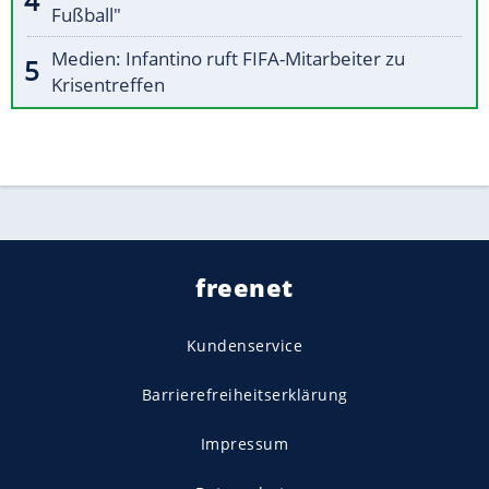
Fußball"
Medien: Infantino ruft FIFA-Mitarbeiter zu
Krisentreffen
freenet
Kundenservice
Barrierefreiheitserklärung
Impressum