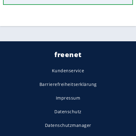
freenet
Kundenservice
Barrierefreiheitserklärung
Impressum
Datenschutz
Datenschutzmanager