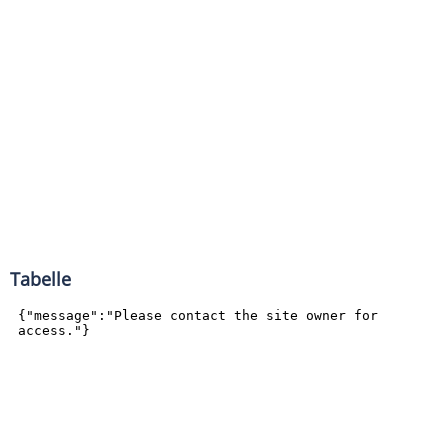
Tabelle