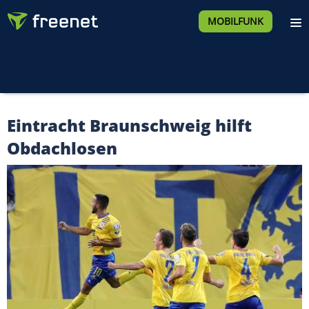
MOBILFUNK
Eintracht Braunschweig hilft
Obdachlosen