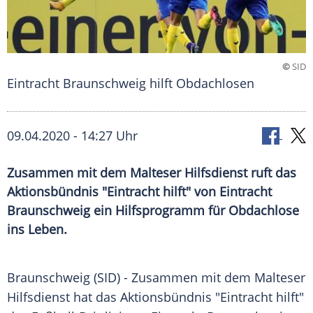
©
SID
Eintracht Braunschweig hilft Obdachlosen
09.04.2020 - 14:27 Uhr
Zusammen mit dem Malteser Hilfsdienst ruft das
Aktionsbündnis "Eintracht hilft" von Eintracht
Braunschweig ein Hilfsprogramm für Obdachlose
ins Leben.
Braunschweig
(SID) - Zusammen mit dem
Malteser
Hilfsdienst
hat das
Aktionsbündnis
"Eintracht hilft"