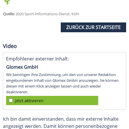
Quelle:
2020 Sport-Informations-Dienst, Köln
ZURÜCK ZUR STARTSEITE
Video
Empfohlener externer Inhalt:
Glomex GmbH
Wir benötigen Ihre Zustimmung, um den von unserer Redaktion
eingebundenen Inhalt von Glomex GmbH anzuzeigen. Sie können
diesen mit einem Klick anzeigen lassen und auch wieder
deaktivieren.
jetzt aktivieren
Ich bin damit einverstanden, dass mir externe Inhalte
angezeigt werden. Damit können personenbezogene