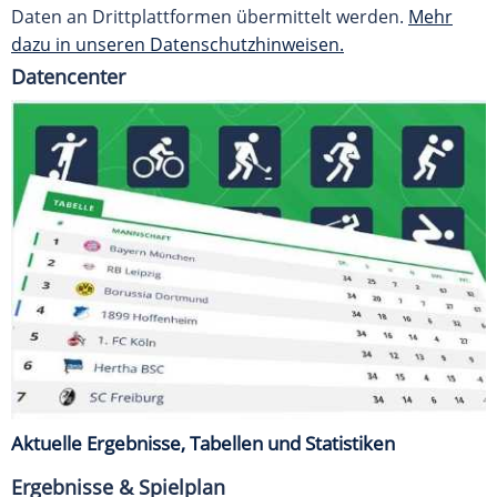
Daten an Drittplattformen übermittelt werden.
Mehr
dazu in unseren Datenschutzhinweisen.
Datencenter
Aktuelle Ergebnisse, Tabellen und Statistiken
Ergebnisse & Spielplan