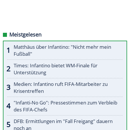
Meistgelesen
Matthäus über Infantino: "Nicht mehr mein
Fußball"
Times: Infantino bietet WM-Finale für
Unterstützung
Medien: Infantino ruft FIFA-Mitarbeiter zu
Krisentreffen
"Infanti-No Go": Pressestimmen zum Verbleib
des FIFA-Chefs
DFB: Ermittlungen im "Fall Freigang" dauern
noch an