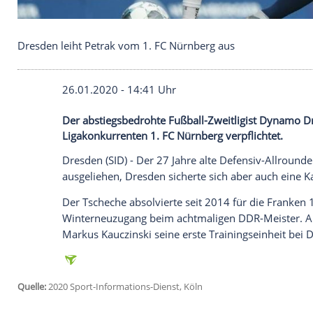
Dresden leiht Petrak vom 1. FC Nürnberg aus
26.01.2020 - 14:41 Uhr
Der abstiegsbedrohte Fußball-Zweitligi
Ligakonkurrenten 1. FC Nürnberg verpflic